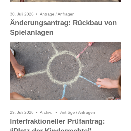
30. Juli 2026
Anträge / Anfragen
Änderungsantrag: Rückbau von
Spielanlagen
29. Juli 2026
Archiv
,
Anträge / Anfragen
Interfraktioneller Prüfantrag:
“Platz der Kinderrechte”