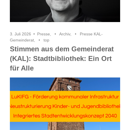
3. Juli 2026
Presse
,
Archiv
,
Presse KAL-
Gemeinderat
,
top
Stimmen aus dem Gemeinderat
(KAL): Stadtbibliothek: Ein Ort
für Alle