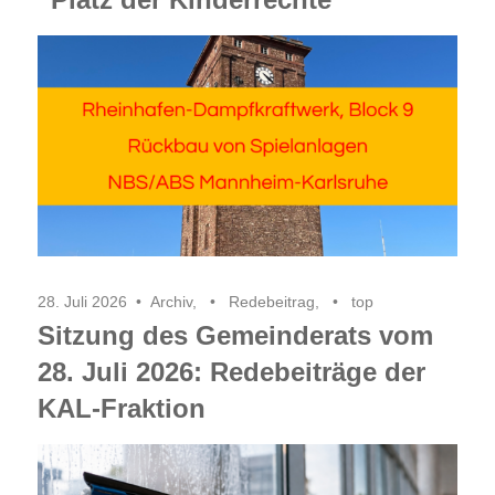
28. Juli 2026
Archiv
,
Redebeitrag
,
top
Sitzung des Gemeinderats vom
28. Juli 2026: Redebeiträge der
KAL-Fraktion