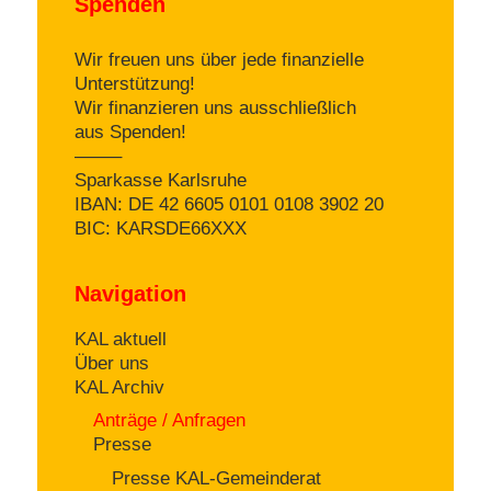
Spenden
Wir freuen uns über jede finanzielle
Unterstützung!
Wir finanzieren uns ausschließlich
aus Spenden!
——–
Sparkasse Karlsruhe
IBAN: DE 42 6605 0101 0108 3902 20
BIC: KARSDE66XXX
Navigation
KAL aktuell
Über uns
KAL Archiv
Anträge / Anfragen
Presse
Presse KAL-Gemeinderat