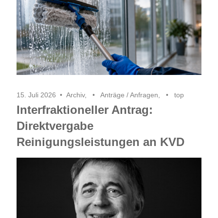
15. Juli 2026
Archiv
,
Anträge / Anfragen
,
top
Interfraktioneller Antrag:
Direktvergabe
Reinigungsleistungen an KVD