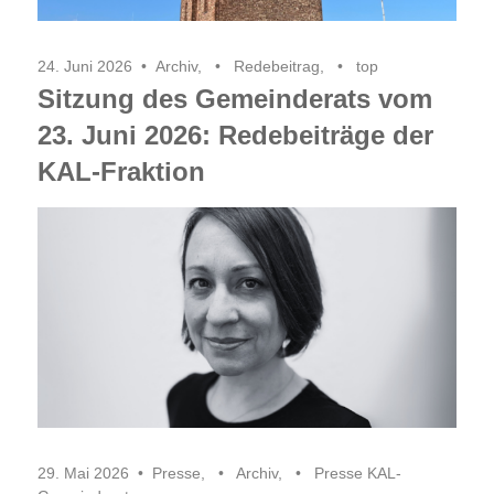
24. Juni 2026
Archiv
,
Redebeitrag
,
top
Sitzung des Gemeinderats vom
23. Juni 2026: Redebeiträge der
KAL-Fraktion
29. Mai 2026
Presse
,
Archiv
,
Presse KAL-