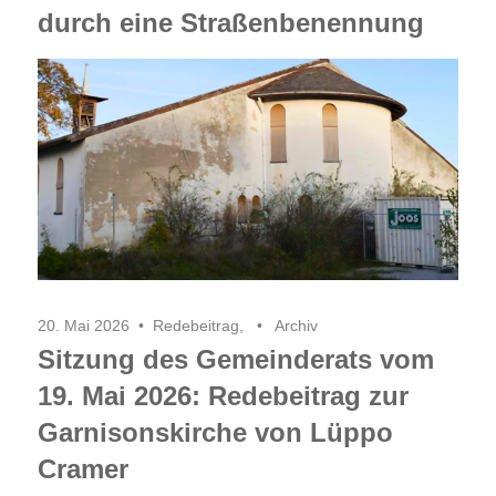
durch eine Straßenbenennung
20. Mai 2026
Redebeitrag
,
Archiv
Sitzung des Gemeinderats vom
19. Mai 2026: Redebeitrag zur
Garnisonskirche von Lüppo
Cramer