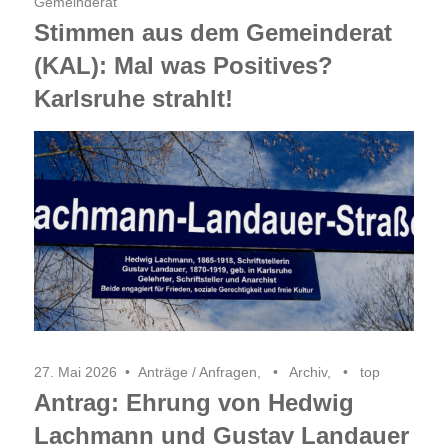
Gemeinderat
Stimmen aus dem Gemeinderat
(KAL): Mal was Positives?
Karlsruhe strahlt!
27. Mai 2026
Anträge / Anfragen
,
Archiv
,
top
Antrag: Ehrung von Hedwig
Lachmann und Gustav Landauer