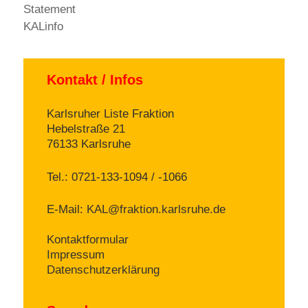
Statement
KALinfo
Kontakt / Infos
Karlsruher Liste Fraktion
Hebelstraße 21
76133 Karlsruhe
Tel.: 0721-133-1094 / -1066
E-Mail:
KAL@fraktion.karlsruhe.de
Kontaktformular
Impressum
Datenschutzerklärung