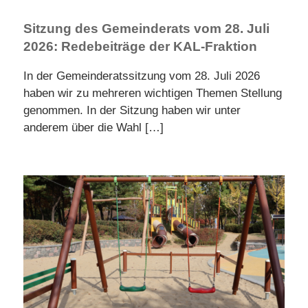
Sitzung des Gemeinderats vom 28. Juli
2026: Redebeiträge der KAL-Fraktion
In der Gemeinderatssitzung vom 28. Juli 2026
haben wir zu mehreren wichtigen Themen Stellung
genommen. In der Sitzung haben wir unter
anderem über die Wahl
[…]