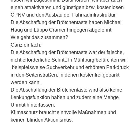
einen attraktiveren und günstigen bzw. kostenlosen
ÖPNV und den Ausbau der Fahrradinfrastruktur.
Die Abschaffung der Brötchentaste haben Michael
Haug und Lüppo Cramer hingegen abgelehnt.
Wie geht das zusammen?
Ganz einfach:
Die Abschaffung der Brötchentaste war der falsche,
nicht erforderliche Schritt. In Mühlburg befürchten wir
beispielsweise Suchverkehr und erhöhten Parkdruck
in den Seitenstraßen, in denen kostenfrei geparkt
werden kann.
Die Abschaffung der Brötchentaste wird also keine
Lenkungsfunktion haben und zudem eine Menge
Unmut hinterlassen.
Klimaschutz braucht sinnvolle Maßnahmen und
keinen blinden Aktionismus.