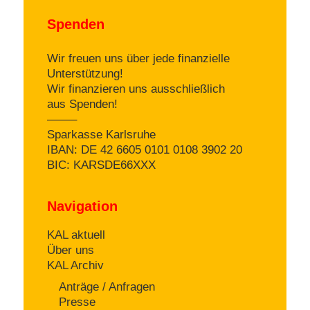
Spenden
Wir freuen uns über jede finanzielle
Unterstützung!
Wir finanzieren uns ausschließlich
aus Spenden!
——–
Sparkasse Karlsruhe
IBAN: DE 42 6605 0101 0108 3902 20
BIC: KARSDE66XXX
Navigation
KAL aktuell
Über uns
KAL Archiv
Anträge / Anfragen
Presse