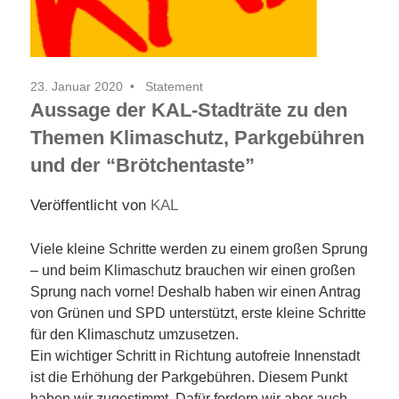
23. Januar 2020
Statement
Aussage der KAL-Stadträte zu den
Themen Klimaschutz, Parkgebühren
und der “Brötchentaste”
Veröffentlicht von
KAL
Viele kleine Schritte werden zu einem großen Sprung
– und beim Klimaschutz brauchen wir einen großen
Sprung nach vorne! Deshalb haben wir einen Antrag
von Grünen und SPD unterstützt, erste kleine Schritte
für den Klimaschutz umzusetzen.
Ein wichtiger Schritt in Richtung autofreie Innenstadt
ist die Erhöhung der Parkgebühren. Diesem Punkt
haben wir zugestimmt. Dafür fordern wir aber auch