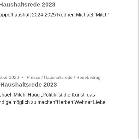
Haushaltsrede 2023
ppelhaushalt 2024-2025 Redner: Michael ‘Mitch’
ober 2023
Presse
/
Haushaltsrede
/
Redebeitrag
 Haushaltsrede 2023
hael ‘Mitch’ Haug „Politik ist die Kunst, das
dige möglich zu machen“Herbert Wehner Liebe