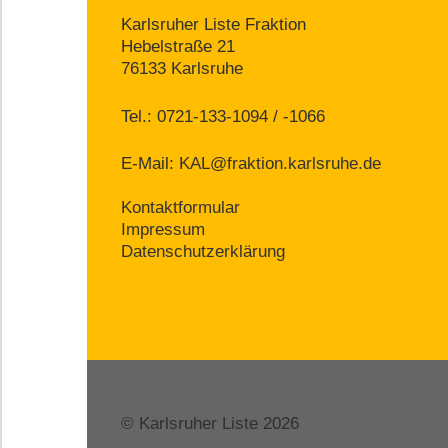
Karlsruher Liste Fraktion
Hebelstraße 21
76133 Karlsruhe
Tel.: 0721-133-1094 / -1066
E-Mail:
KAL@fraktion.karlsruhe.de
Kontaktformular
Impressum
Datenschutzerklärung
© Karlsruher Liste 2026