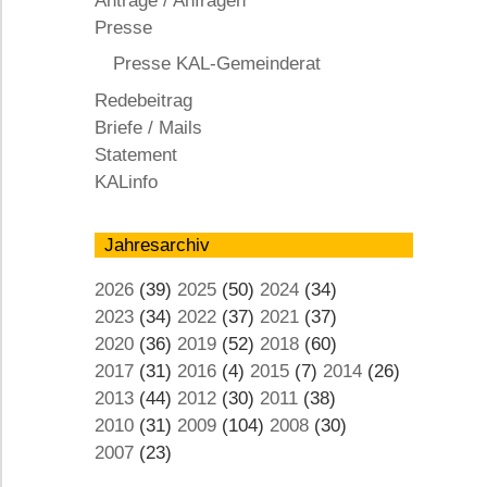
Anträge / Anfragen
KAL
Presse
Presse KAL-Gemeinderat
Redebeitrag
Briefe / Mails
Statement
KALinfo
Jahresarchiv
2026
(39)
2025
(50)
2024
(34)
2023
(34)
2022
(37)
2021
(37)
2020
(36)
2019
(52)
2018
(60)
2017
(31)
2016
(4)
2015
(7)
2014
(26)
2013
(44)
2012
(30)
2011
(38)
2010
(31)
2009
(104)
2008
(30)
2007
(23)