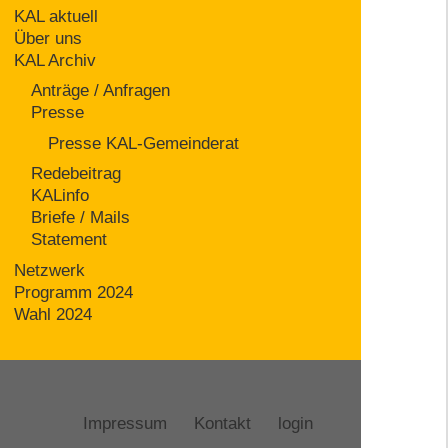
KAL aktuell
Über uns
KAL Archiv
Anträge / Anfragen
Presse
Presse KAL-Gemeinderat
Redebeitrag
KALinfo
Briefe / Mails
Statement
Netzwerk
Programm 2024
Wahl 2024
Impressum
Kontakt
login