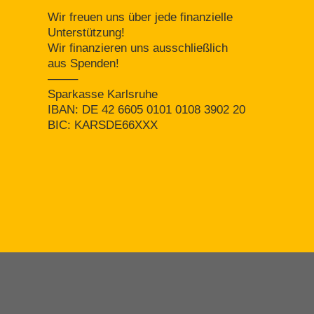
Wir freuen uns über jede finanzielle
Unterstützung!
Wir finanzieren uns ausschließlich
aus Spenden!
——–
Sparkasse Karlsruhe
IBAN: DE 42 6605 0101 0108 3902 20
BIC: KARSDE66XXX