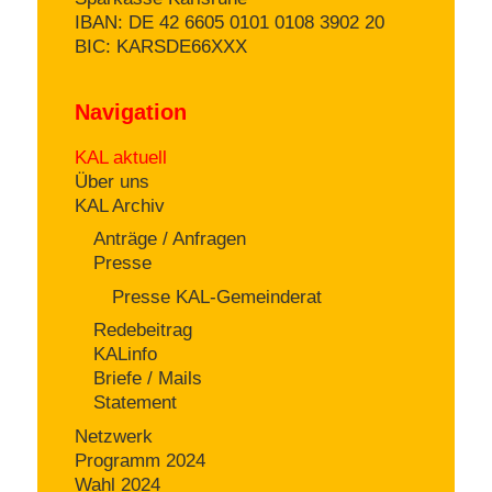
IBAN: DE 42 6605 0101 0108 3902 20
BIC: KARSDE66XXX
Navigation
KAL aktuell
Über uns
KAL Archiv
Anträge / Anfragen
Presse
Presse KAL-Gemeinderat
Redebeitrag
KALinfo
Briefe / Mails
Statement
Netzwerk
Programm 2024
Wahl 2024