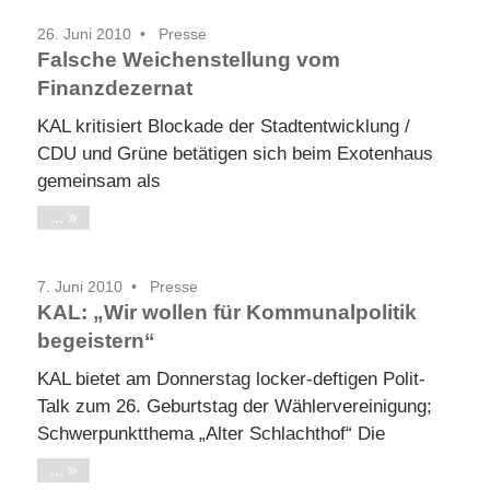
26. Juni 2010
Presse
Falsche Weichenstellung vom
Finanzdezernat
KAL kritisiert Blockade der Stadtentwicklung /
CDU und Grüne betätigen sich beim Exotenhaus
gemeinsam als
...
7. Juni 2010
Presse
KAL: „Wir wollen für Kommunalpolitik
begeistern“
KAL bietet am Donnerstag locker-deftigen Polit-
Talk zum 26. Geburtstag der Wählervereinigung;
Schwerpunktthema „Alter Schlachthof“ Die
...