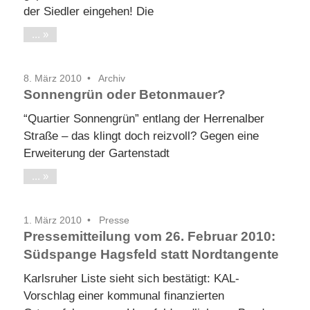
der Siedler eingehen! Die
...
8. März 2010
Archiv
Sonnengrün oder Betonmauer?
“Quartier Sonnengrün” entlang der Herrenalber
Straße – das klingt doch reizvoll? Gegen eine
Erweiterung der Gartenstadt
...
1. März 2010
Presse
Pressemitteilung vom 26. Februar 2010:
Südspange Hagsfeld statt Nordtangente
Karlsruher Liste sieht sich bestätigt: KAL-
Vorschlag einer kommunal finanzierten