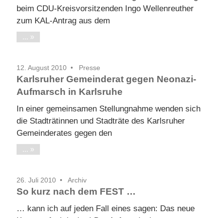
beim CDU-Kreisvorsitzenden Ingo Wellenreuther
zum KAL-Antrag aus dem
...
12. August 2010
Presse
Karlsruher Gemeinderat gegen Neonazi-
Aufmarsch in Karlsruhe
In einer gemeinsamen Stellungnahme wenden sich
die Stadträtinnen und Stadträte des Karlsruher
Gemeinderates gegen den
...
26. Juli 2010
Archiv
So kurz nach dem FEST …
… kann ich auf jeden Fall eines sagen: Das neue