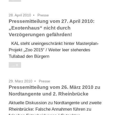
28. April 2010
Presse
Pressemitteilung vom 27. April 2010:
„Exotenhaus“ nicht durch
Verzögerungen gefährden!
KAL steht uneingeschränkt hinter Masterplan-
Projekt „Zoo 2015“ / Weiter leer stehendes
Tullabad den Bürgern
...
29. März 2010
Presse
Pressemitteilung vom 26. März 2010 zu
Nordtangente und 2. Rheinbrücke
Aktuelle Diskussion zu Nordtangente und zweite
Rheinbrücke: Falsche Annahmen führen zu