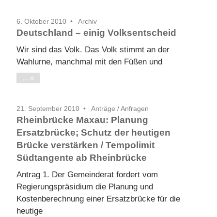
6. Oktober 2010
Archiv
Deutschland – einig Volksentscheid
Wir sind das Volk. Das Volk stimmt an der
Wahlurne, manchmal mit den Füßen und
...
21. September 2010
Anträge / Anfragen
Rheinbrücke Maxau: Planung
Ersatzbrücke; Schutz der heutigen
Brücke verstärken / Tempolimit
Südtangente ab Rheinbrücke
Antrag 1. Der Gemeinderat fordert vom
Regierungspräsidium die Planung und
Kostenberechnung einer Ersatzbrücke für die
heutige