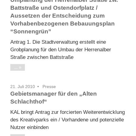
Battstraße und Ostendorfplatz /
Aussetzen der Entscheidung zum
Vorhabenbezogenen Bebauungsplan
“Sonnengrün”
Antrag 1. Die Stadtverwaltung erstellt eine
Grobplanung für den Umbau der Herrenalber
Straße zwischen Battstraße
...
21. Juli 2010
Presse
Gebietsmanager für den „Alten
Schlachthof“
KAL bringt Antrag zur forcierten Weiterentwicklung
des Kreativparks ein / Vorhandene und potenzielle
Nutzer einbinden