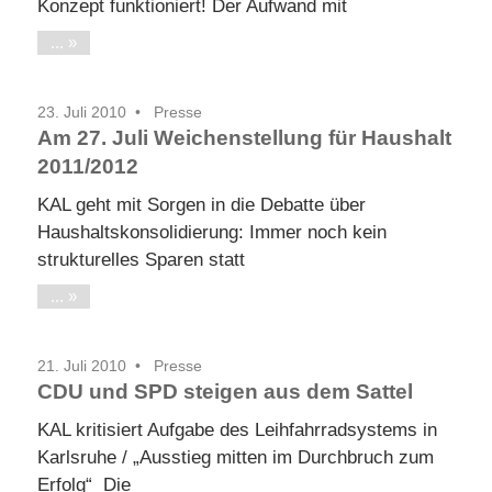
Konzept funktioniert! Der Aufwand mit
...
23. Juli 2010
Presse
Am 27. Juli Weichenstellung für Haushalt
2011/2012
KAL geht mit Sorgen in die Debatte über
Haushaltskonsolidierung: Immer noch kein
strukturelles Sparen statt
...
21. Juli 2010
Presse
CDU und SPD steigen aus dem Sattel
KAL kritisiert Aufgabe des Leihfahrradsystems in
Karlsruhe / „Ausstieg mitten im Durchbruch zum
Erfolg“ Die