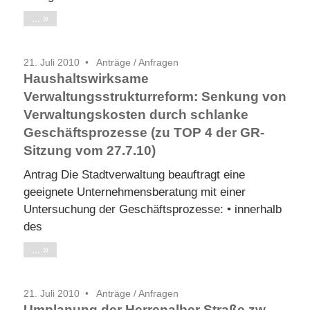
...
21. Juli 2010
Anträge / Anfragen
Haushaltswirksame
Verwaltungsstrukturreform: Senkung von
Verwaltungskosten durch schlanke
Geschäftsprozesse (zu TOP 4 der GR-
Sitzung vom 27.7.10)
Antrag Die Stadtverwaltung beauftragt eine
geeignete Unternehmensberatung mit einer
Untersuchung der Geschäftsprozesse: • innerhalb
des
...
21. Juli 2010
Anträge / Anfragen
Umplanung der Herrenalber Straße zw.