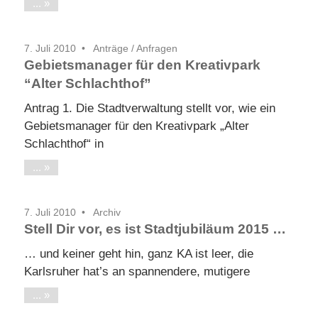
...
7. Juli 2010
Anträge / Anfragen
Gebietsmanager für den Kreativpark
“Alter Schlachthof”
Antrag 1. Die Stadtverwaltung stellt vor, wie ein
Gebietsmanager für den Kreativpark „Alter
Schlachthof“ in
...
7. Juli 2010
Archiv
Stell Dir vor, es ist Stadtjubiläum 2015 …
… und keiner geht hin, ganz KA ist leer, die
Karlsruher hat’s an spannendere, mutigere
...