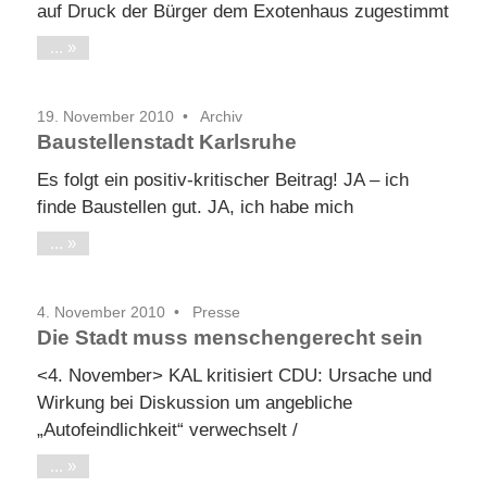
auf Druck der Bürger dem Exotenhaus zugestimmt
...
19. November 2010
Archiv
Baustellenstadt Karlsruhe
Es folgt ein positiv-kritischer Beitrag! JA – ich
finde Baustellen gut. JA, ich habe mich
...
4. November 2010
Presse
Die Stadt muss menschengerecht sein
<4. November> KAL kritisiert CDU: Ursache und
Wirkung bei Diskussion um angebliche
„Autofeindlichkeit“ verwechselt /
...