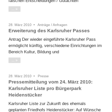
falschen Entscheidungen / Gutachten
...
28. März 2010
Anträge / Anfragen
Erweiterung des Karlsruher Passes
Antrag Der wieder eingeführte Karlsruher Pass
ermöglicht künftig, verschiedene Einrichtungen im
Bereich Kultur, Bildung und
...
28. März 2010
Presse
Pressemitteilung vom 24. März 2010:
Karlsruher Liste pro Bürgerpark
Heidenstücker
Karlsruher Liste zur Zukunft des ehemals
geplanten Friedhofs Heidenstücker: Auf Wünsche