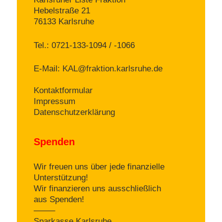
Hebelstraße 21
76133 Karlsruhe
Tel.: 0721-133-1094 / -1066
E-Mail:
KAL@fraktion.karlsruhe.de
Kontaktformular
Impressum
Datenschutzerklärung
Spenden
Wir freuen uns über jede finanzielle
Unterstützung!
Wir finanzieren uns ausschließlich
aus Spenden!
——–
Sparkasse Karlsruhe