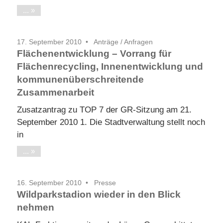
...
17. September 2010
Anträge / Anfragen
Flächenentwicklung – Vorrang für
Flächenrecycling, Innenentwicklung und
kommunenüberschreitende
Zusammenarbeit
Zusatzantrag zu TOP 7 der GR-Sitzung am 21.
September 2010 1. Die Stadtverwaltung stellt noch
in
...
16. September 2010
Presse
Wildparkstadion wieder in den Blick
nehmen