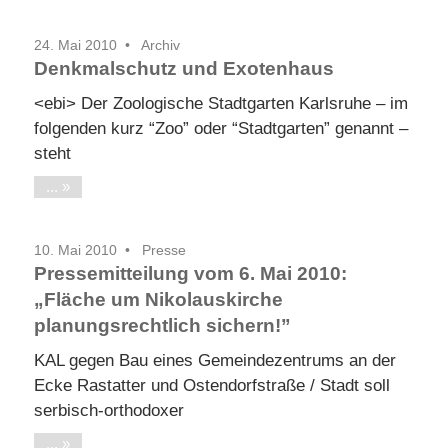
24. Mai 2010
Archiv
Denkmalschutz und Exotenhaus
<ebi> Der Zoologische Stadtgarten Karlsruhe – im
folgenden kurz “Zoo” oder “Stadtgarten” genannt –
steht
...
10. Mai 2010
Presse
Pressemitteilung vom 6. Mai 2010:
„Fläche um Nikolauskirche
planungsrechtlich sichern!”
KAL gegen Bau eines Gemeindezentrums an der
Ecke Rastatter und Ostendorfstraße / Stadt soll
serbisch-orthodoxer
...