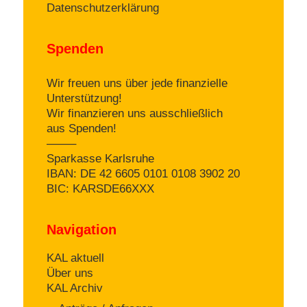
Datenschutzerklärung
Spenden
Wir freuen uns über jede finanzielle
Unterstützung!
Wir finanzieren uns ausschließlich
aus Spenden!
——–
Sparkasse Karlsruhe
IBAN: DE 42 6605 0101 0108 3902 20
BIC: KARSDE66XXX
Navigation
KAL aktuell
Über uns
KAL Archiv