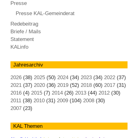
Presse
Presse KAL-Gemeinderat
Redebeitrag
Briefe / Mails
Statement
KALinfo
Jahresarchiv
2026
(38)
2025
(50)
2024
(34)
2023
(34)
2022
(37)
2021
(37)
2020
(36)
2019
(52)
2018
(60)
2017
(31)
2016
(4)
2015
(7)
2014
(26)
2013
(44)
2012
(30)
2011
(38)
2010
(31)
2009
(104)
2008
(30)
2007
(23)
KAL Themen