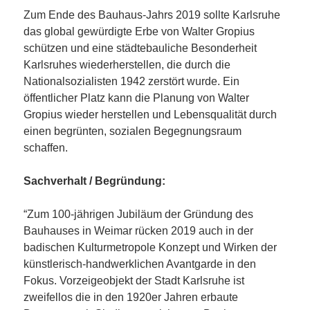
Zum Ende des Bauhaus-Jahrs 2019 sollte Karlsruhe
das global gewürdigte Erbe von Walter Gropius
schützen und eine städtebauliche Besonderheit
Karlsruhes wiederherstellen, die durch die
Nationalsozialisten 1942 zerstört wurde. Ein
öffentlicher Platz kann die Planung von Walter
Gropius wieder herstellen und Lebensqualität durch
einen begrünten, sozialen Begegnungsraum
schaffen.
Sachverhalt / Begründung:
“Zum 100-jährigen Jubiläum der Gründung des
Bauhauses in Weimar rücken 2019 auch in der
badischen Kulturmetropole Konzept und Wirken der
künstlerisch-handwerklichen Avantgarde in den
Fokus. Vorzeigeobjekt der Stadt Karlsruhe ist
zweifellos die in den 1920er Jahren erbaute