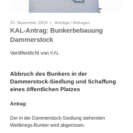
20. November 2019
Anträge / Anfragen
KAL-Antrag: Bunkerbebauung
Dammerstock
Veröffentlicht von
KAL
Abbruch des Bunkers in der
Dammerstock-Siedlung und Schaffung
eines öffentlichen Platzes
Antrag:
Der in der Dammerstock-Siedlung stehenden
Weltkriegs-Bunker wird abgerissen.