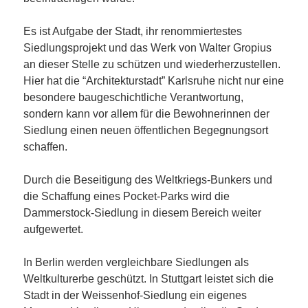
Es ist Aufgabe der Stadt, ihr renommiertestes
Siedlungsprojekt und das Werk von Walter Gropius
an dieser Stelle zu schützen und wiederherzustellen.
Hier hat die “Architekturstadt” Karlsruhe nicht nur eine
besondere baugeschichtliche Verantwortung,
sondern kann vor allem für die Bewohnerinnen der
Siedlung einen neuen öffentlichen Begegnungsort
schaffen.
Durch die Beseitigung des Weltkriegs-Bunkers und
die Schaffung eines Pocket-Parks wird die
Dammerstock-Siedlung in diesem Bereich weiter
aufgewertet.
In Berlin werden vergleichbare Siedlungen als
Weltkulturerbe geschützt. In Stuttgart leistet sich die
Stadt in der Weissenhof-Siedlung ein eigenes