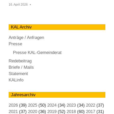
16. April 2026
KAL Archiv
Anträge / Anfragen
Presse
Presse KAL-Gemeinderat
Redebeitrag
Briefe / Mails
Statement
KALinfo
Jahresarchiv
2026
(39)
2025
(50)
2024
(34)
2023
(34)
2022
(37)
2021
(37)
2020
(36)
2019
(52)
2018
(60)
2017
(31)