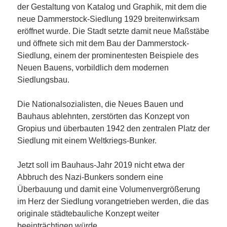
der Gestaltung von Katalog und Graphik, mit dem die
neue Dammerstock-Siedlung 1929 breitenwirksam
eröffnet wurde. Die Stadt setzte damit neue Maßstäbe
und öffnete sich mit dem Bau der Dammerstock-
Siedlung, einem der prominentesten Beispiele des
Neuen Bauens, vorbildlich dem modernen
Siedlungsbau.
Die Nationalsozialisten, die Neues Bauen und
Bauhaus ablehnten, zerstörten das Konzept von
Gropius und überbauten 1942 den zentralen Platz der
Siedlung mit einem Weltkriegs-Bunker.
Jetzt soll im Bauhaus-Jahr 2019 nicht etwa der
Abbruch des Nazi-Bunkers sondern eine
Überbauung und damit eine Volumenvergrößerung
im Herz der Siedlung vorangetrieben werden, die das
originale städtebauliche Konzept weiter
beeinträchtigen würde.