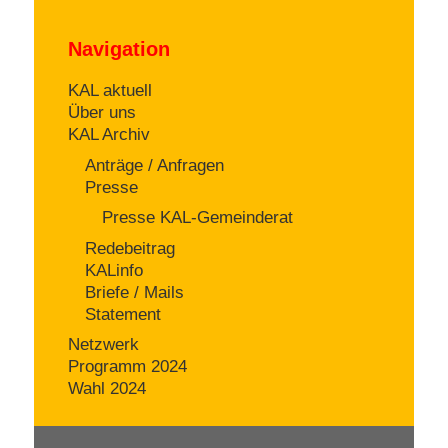
Navigation
KAL aktuell
Über uns
KAL Archiv
Anträge / Anfragen
Presse
Presse KAL-Gemeinderat
Redebeitrag
KALinfo
Briefe / Mails
Statement
Netzwerk
Programm 2024
Wahl 2024