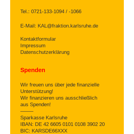
Tel.: 0721-133-1094 / -1066
E-Mail:
KAL@fraktion.karlsruhe.de
Kontaktformular
Impressum
Datenschutzerklärung
Spenden
Wir freuen uns über jede finanzielle
Unterstützung!
Wir finanzieren uns ausschließlich
aus Spenden!
——–
Sparkasse Karlsruhe
IBAN: DE 42 6605 0101 0108 3902 20
BIC: KARSDE66XXX