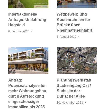
Interfraktionelle
Wettbewerb und
Anfrage: Umfahrung
Kostenrahmen für
Hagsfeld
Brücke über
Rheinhafeneinfahrt
6. Februar 2026
8. August 2012
Antrag:
Planungswerkstatt
Potenzialanalyse für
Stadteingang Ost /
mehr Wohnungsbau
Südseite der
durch Aufstockung
Durlacher Allee
eingeschossiger
30. November 2023
Immobilien bis 2035