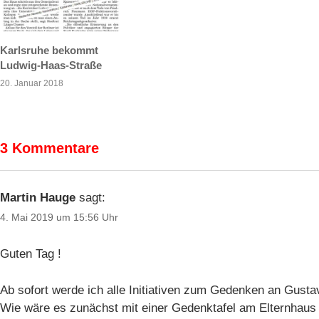
Karlsruhe bekommt
Ludwig-Haas-Straße
20. Januar 2018
3 Kommentare
Martin Hauge
sagt:
4. Mai 2019 um 15:56 Uhr
Guten Tag !
Ab sofort werde ich alle Initiativen zum Gedenken an Gusta
Wie wäre es zunächst mit einer Gedenktafel am Elternhaus