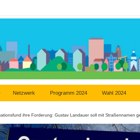
Netzwerk
Programm 2024
Wahl 2024
ationsfund ihre Forderung: Gustav Landauer soll mit Straßennamen g