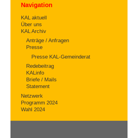
Navigation
KAL aktuell
Über uns
KAL Archiv
Anträge / Anfragen
Presse
Presse KAL-Gemeinderat
Redebeitrag
KALinfo
Briefe / Mails
Statement
Netzwerk
Programm 2024
Wahl 2024