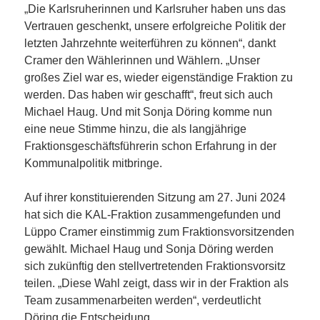
„Die Karlsruherinnen und Karlsruher haben uns das
Vertrauen geschenkt, unsere erfolgreiche Politik der
letzten Jahrzehnte weiterführen zu können“, dankt
Cramer den Wählerinnen und Wählern. „Unser
großes Ziel war es, wieder eigenständige Fraktion zu
werden. Das haben wir geschafft“, freut sich auch
Michael Haug. Und mit Sonja Döring komme nun
eine neue Stimme hinzu, die als langjährige
Fraktionsgeschäftsführerin schon Erfahrung in der
Kommunalpolitik mitbringe.
Auf ihrer konstituierenden Sitzung am 27. Juni 2024
hat sich die KAL-Fraktion zusammengefunden und
Lüppo Cramer einstimmig zum Fraktionsvorsitzenden
gewählt. Michael Haug und Sonja Döring werden
sich zukünftig den stellvertretenden Fraktionsvorsitz
teilen. „Diese Wahl zeigt, dass wir in der Fraktion als
Team zusammenarbeiten werden“, verdeutlicht
Döring die Entscheidung.