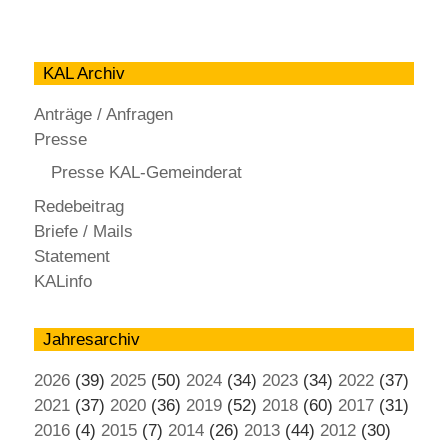
KAL Archiv
Anträge / Anfragen
Presse
Presse KAL-Gemeinderat
Redebeitrag
Briefe / Mails
Statement
KALinfo
Jahresarchiv
2026
(39)
2025
(50)
2024
(34)
2023
(34)
2022
(37)
2021
(37)
2020
(36)
2019
(52)
2018
(60)
2017
(31)
2016
(4)
2015
(7)
2014
(26)
2013
(44)
2012
(30)