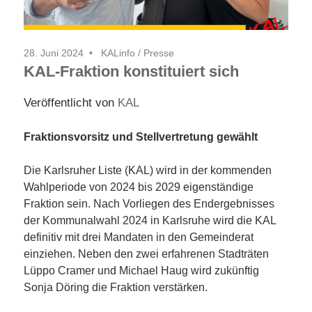
28. Juni 2024
KALinfo
/
Presse
KAL-Fraktion konstituiert sich
Veröffentlicht von
KAL
Fraktionsvorsitz und Stellvertretung gewählt
Die Karlsruher Liste (KAL) wird in der kommenden
Wahlperiode von 2024 bis 2029 eigenständige
Fraktion sein. Nach Vorliegen des Endergebnisses
der Kommunalwahl 2024 in Karlsruhe wird die KAL
definitiv mit drei Mandaten in den Gemeinderat
einziehen. Neben den zwei erfahrenen Stadträten
Lüppo Cramer und Michael Haug wird zukünftig
Sonja Döring die Fraktion verstärken.