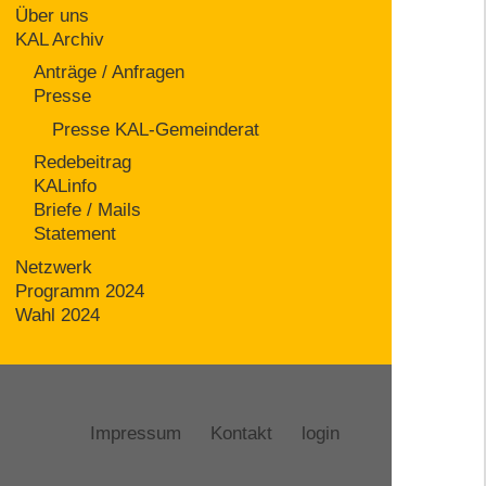
Über uns
KAL Archiv
Anträge / Anfragen
Presse
Presse KAL-Gemeinderat
Redebeitrag
KALinfo
Briefe / Mails
Statement
Netzwerk
Programm 2024
Wahl 2024
Impressum
Kontakt
login