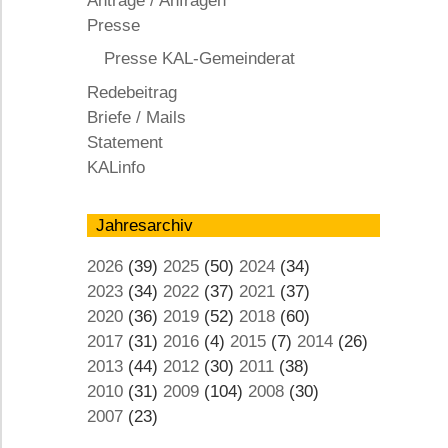
Anträge / Anfragen
KAL
Presse
Presse KAL-Gemeinderat
Redebeitrag
Briefe / Mails
Statement
KALinfo
Jahresarchiv
2026
(39)
2025
(50)
2024
(34)
2023
(34)
2022
(37)
2021
(37)
2020
(36)
2019
(52)
2018
(60)
2017
(31)
2016
(4)
2015
(7)
2014
(26)
2013
(44)
2012
(30)
2011
(38)
2010
(31)
2009
(104)
2008
(30)
2007
(23)