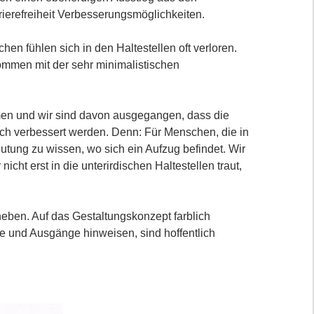
rierefreiheit Verbesserungsmöglichkeiten.
hen fühlen sich in den Haltestellen oft verloren.
ommen mit der sehr minimalistischen
en und wir sind davon ausgegangen, dass die
ch verbessert werden. Denn: Für Menschen, die in
deutung zu wissen, wo sich ein Aufzug befindet. Wir
cht erst in die unterirdischen Haltestellen traut,
heben. Auf das Gestaltungskonzept farblich
e und Ausgänge hinweisen, sind hoffentlich