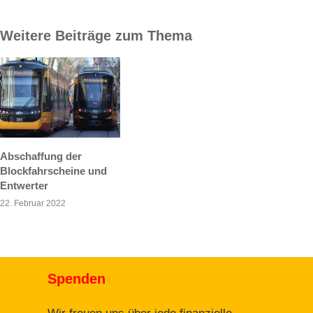
Weitere Beiträge zum Thema
Abschaffung der
Blockfahrscheine und
Entwerter
22. Februar 2022
Spenden