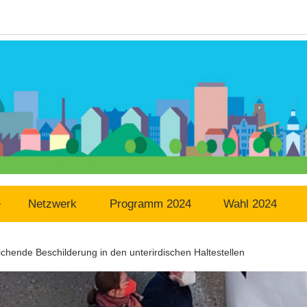
Netzwerk
Programm 2024
Wahl 2024
hende Beschilderung in den unterirdischen Haltestellen