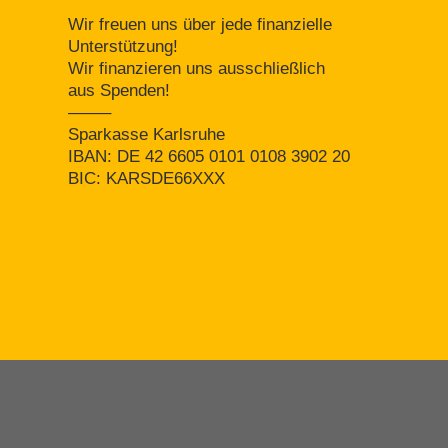
Wir freuen uns über jede finanzielle
Unterstützung!
Wir finanzieren uns ausschließlich
aus Spenden!
——–
Sparkasse Karlsruhe
IBAN: DE 42 6605 0101 0108 3902 20
BIC: KARSDE66XXX