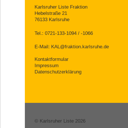
Karlsruher Liste Fraktion
Hebelstraße 21
76133 Karlsruhe
Tel.: 0721-133-1094 / -1066
E-Mail:
KAL@fraktion.karlsruhe.de
Kontaktformular
Impressum
Datenschutzerklärung
© Karlsruher Liste 2026