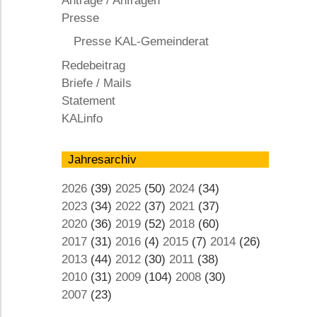
Anträge / Anfragen
KAL
Presse
Presse KAL-Gemeinderat
Redebeitrag
Briefe / Mails
Statement
KALinfo
Jahresarchiv
2026
(39)
2025
(50)
2024
(34)
2023
(34)
2022
(37)
2021
(37)
2020
(36)
2019
(52)
2018
(60)
2017
(31)
2016
(4)
2015
(7)
2014
(26)
2013
(44)
2012
(30)
2011
(38)
2010
(31)
2009
(104)
2008
(30)
2007
(23)