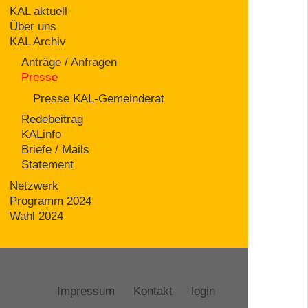
KAL aktuell
Über uns
KAL Archiv
Anträge / Anfragen
Presse
Presse KAL-Gemeinderat
Redebeitrag
KALinfo
Briefe / Mails
Statement
Netzwerk
Programm 2024
Wahl 2024
Impressum
Kontakt
login