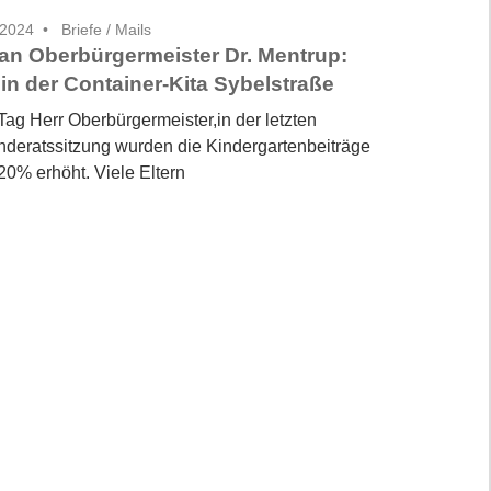
 2024
Briefe / Mails
 an Oberbürgermeister Dr. Mentrup:
 in der Container-Kita Sybelstraße
Tag Herr Oberbürgermeister,in der letzten
deratssitzung wurden die Kindergartenbeiträge
20% erhöht. Viele Eltern