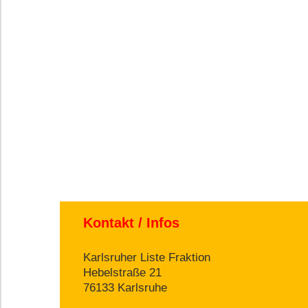
Kontakt / Infos
Karlsruher Liste Fraktion
Hebelstraße 21
76133 Karlsruhe