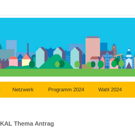
Netzwerk
Programm 2024
Wahl 2024
KAL Thema Antrag