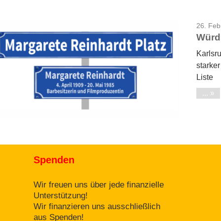
26. Feb
Würdi
Karlsru
starke
Liste
...
Spenden
Wir freuen uns über jede finanzielle
Unterstützung!
Wir finanzieren uns ausschließlich
aus Spenden!