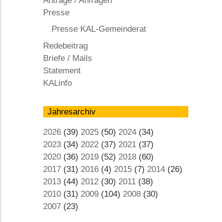
Anträge / Anfragen
KAL
Presse
Presse KAL-Gemeinderat
Redebeitrag
Briefe / Mails
Statement
KALinfo
Jahresarchiv
2026
(39)
2025
(50)
2024
(34)
2023
(34)
2022
(37)
2021
(37)
2020
(36)
2019
(52)
2018
(60)
2017
(31)
2016
(4)
2015
(7)
2014
(26)
2013
(44)
2012
(30)
2011
(38)
2010
(31)
2009
(104)
2008
(30)
2007
(23)