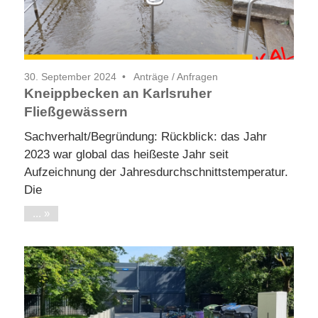
30. September 2024
Anträge / Anfragen
Kneippbecken an Karlsruher
Fließgewässern
Sachverhalt/Begründung: Rückblick: das Jahr
2023 war global das heißeste Jahr seit
Aufzeichnung der Jahresdurchschnittstemperatur.
Die
...