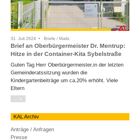
31. Juli 2024
Briefe / Mails
Brief an Oberbürgermeister Dr. Mentrup:
Hitze in der Container-Kita Sybelstraße
Guten Tag Herr Oberbürgermeister,in der letzten
Gemeinderatssitzung wurden die
Kindergartenbeiträge um ca.20% erhöht. Viele
Eltern
...
KAL Archiv
Anträge / Anfragen
Presse