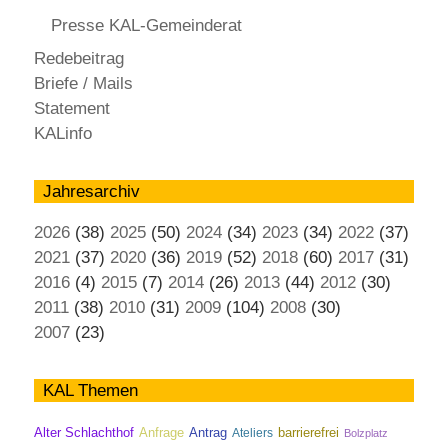
Presse KAL-Gemeinderat
Redebeitrag
Briefe / Mails
Statement
KALinfo
Jahresarchiv
2026
(38)
2025
(50)
2024
(34)
2023
(34)
2022
(37)
2021
(37)
2020
(36)
2019
(52)
2018
(60)
2017
(31)
2016
(4)
2015
(7)
2014
(26)
2013
(44)
2012
(30)
2011
(38)
2010
(31)
2009
(104)
2008
(30)
2007
(23)
KAL Themen
Antrag
Alter Schlachthof
Anfrage
Ateliers
barrierefrei
Bolzplatz