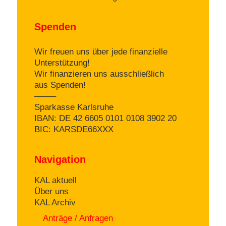
Spenden
Wir freuen uns über jede finanzielle
Unterstützung!
Wir finanzieren uns ausschließlich
aus Spenden!
——–
Sparkasse Karlsruhe
IBAN: DE 42 6605 0101 0108 3902 20
BIC: KARSDE66XXX
Navigation
KAL aktuell
Über uns
KAL Archiv
Anträge / Anfragen