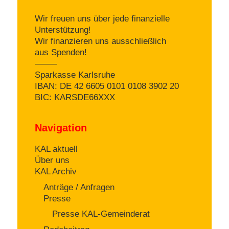
Wir freuen uns über jede finanzielle
Unterstützung!
Wir finanzieren uns ausschließlich
aus Spenden!
——–
Sparkasse Karlsruhe
IBAN: DE 42 6605 0101 0108 3902 20
BIC: KARSDE66XXX
Navigation
KAL aktuell
Über uns
KAL Archiv
Anträge / Anfragen
Presse
Presse KAL-Gemeinderat