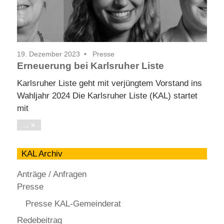
19. Dezember 2023
Presse
Erneuerung bei Karlsruher Liste
Karlsruher Liste geht mit verjüngtem Vorstand ins
Wahljahr 2024 Die Karlsruher Liste (KAL) startet
mit
...
KAL Archiv
Anträge / Anfragen
Presse
Presse KAL-Gemeinderat
Redebeitrag