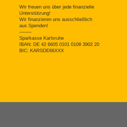
Wir freuen uns über jede finanzielle
Unterstützung!
Wir finanzieren uns ausschließlich
aus Spenden!
——–
Sparkasse Karlsruhe
IBAN: DE 42 6605 0101 0108 3902 20
BIC: KARSDE66XXX