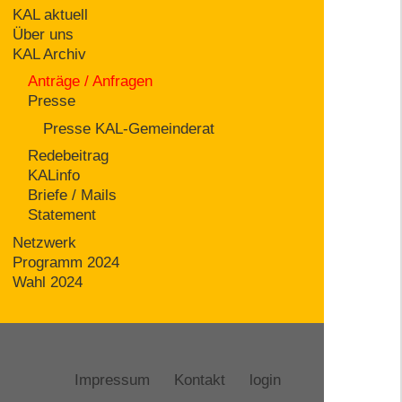
KAL aktuell
Über uns
KAL Archiv
Anträge / Anfragen
Presse
Presse KAL-Gemeinderat
Redebeitrag
KALinfo
Briefe / Mails
Statement
Netzwerk
Programm 2024
Wahl 2024
Impressum
Kontakt
login