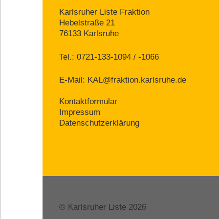
Karlsruher Liste Fraktion
Hebelstraße 21
76133 Karlsruhe
Tel.: 0721-133-1094 / -1066
E-Mail:
KAL@fraktion.karlsruhe.de
Kontaktformular
Impressum
Datenschutzerklärung
© Karlsruher Liste 2026