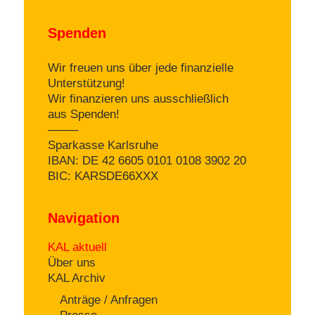
Spenden
Wir freuen uns über jede finanzielle
Unterstützung!
Wir finanzieren uns ausschließlich
aus Spenden!
——–
Sparkasse Karlsruhe
IBAN: DE 42 6605 0101 0108 3902 20
BIC: KARSDE66XXX
Navigation
KAL aktuell
Über uns
KAL Archiv
Anträge / Anfragen