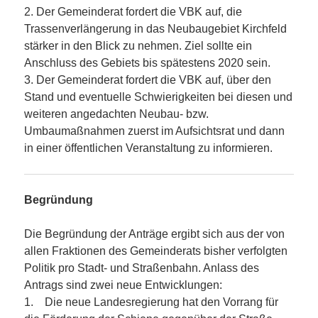
2. Der Gemeinderat fordert die VBK auf, die
Trassenverlängerung in das Neubaugebiet Kirchfeld
stärker in den Blick zu nehmen. Ziel sollte ein
Anschluss des Gebiets bis spätestens 2020 sein.
3. Der Gemeinderat fordert die VBK auf, über den
Stand und eventuelle Schwierigkeiten bei diesen und
weiteren angedachten Neubau- bzw.
Umbaumaßnahmen zuerst im Aufsichtsrat und dann
in einer öffentlichen Veranstaltung zu informieren.
Begründung
Die Begründung der Anträge ergibt sich aus der von
allen Fraktionen des Gemeinderats bisher verfolgten
Politik pro Stadt- und Straßenbahn. Anlass des
Antrags sind zwei neue Entwicklungen:
1. Die neue Landesregierung hat den Vorrang für