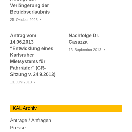
Verlängerung der
Betriebserlaubnis
25. Oktober 2023
Antrag vom
Nachfolge Dr.
14.06.2013
Casazza
“Entwicklung eines
13. September 2013
Karlsruher
Mietsystems für
Fahrräder” (GR-
Sitzung v. 24.9.2013)
13. Juni 2013
KAL Archiv
Anträge / Anfragen
Presse