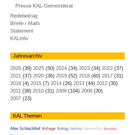
Presse KAL-Gemeinderat
Redebeitrag
Briefe / Mails
Statement
KALinfo
Jahresarchiv
2026
(39)
2025
(50)
2024
(34)
2023
(34)
2022
(37)
2021
(37)
2020
(36)
2019
(52)
2018
(60)
2017
(31)
2016
(4)
2015
(7)
2014
(26)
2013
(44)
2012
(30)
2011
(38)
2010
(31)
2009
(104)
2008
(30)
2007
(23)
KAL Themen
Antrag
Alter Schlachthof
Anfrage
Ateliers
barrierefrei
Bolzplatz