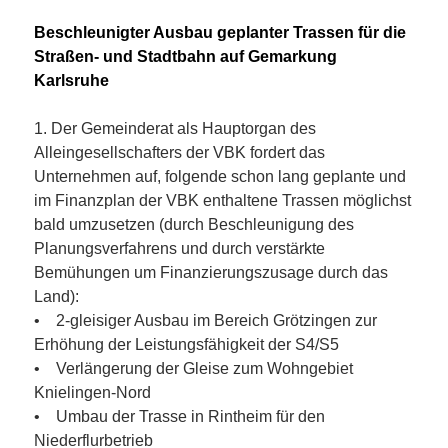
Beschleunigter Ausbau geplanter Trassen für die
Straßen- und Stadtbahn auf Gemarkung
Karlsruhe
1. Der Gemeinderat als Hauptorgan des
Alleingesellschafters der VBK fordert das
Unternehmen auf, folgende schon lang geplante und
im Finanzplan der VBK enthaltene Trassen möglichst
bald umzusetzen (durch Beschleunigung des
Planungsverfahrens und durch verstärkte
Bemühungen um Finanzierungszusage durch das
Land):
• 2-gleisiger Ausbau im Bereich Grötzingen zur
Erhöhung der Leistungsfähigkeit der S4/S5
• Verlängerung der Gleise zum Wohngebiet
Knielingen-Nord
• Umbau der Trasse in Rintheim für den
Niederflurbetrieb