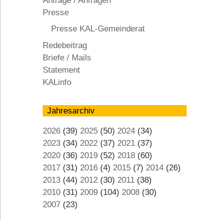
Anträge / Anfragen
KAL
Presse
Presse KAL-Gemeinderat
Redebeitrag
Briefe / Mails
Statement
KALinfo
Jahresarchiv
2026
(39)
2025
(50)
2024
(34)
2023
(34)
2022
(37)
2021
(37)
2020
(36)
2019
(52)
2018
(60)
2017
(31)
2016
(4)
2015
(7)
2014
(26)
2013
(44)
2012
(30)
2011
(38)
2010
(31)
2009
(104)
2008
(30)
2007
(23)