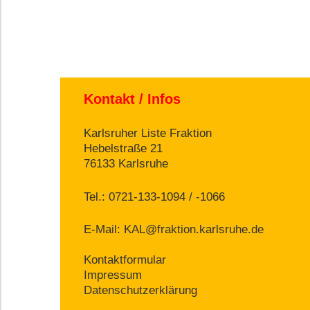
Kontakt / Infos
Karlsruher Liste Fraktion
Hebelstraße 21
76133 Karlsruhe
Tel.: 0721-133-1094 / -1066
E-Mail:
KAL@fraktion.karlsruhe.de
Kontaktformular
Impressum
Datenschutzerklärung