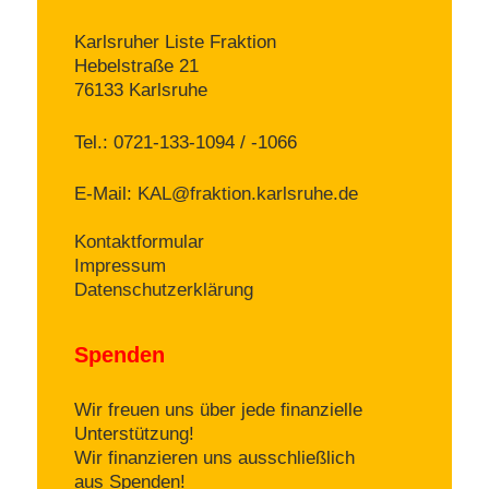
Karlsruher Liste Fraktion
Hebelstraße 21
76133 Karlsruhe
Tel.: 0721-133-1094 / -1066
E-Mail:
KAL@fraktion.karlsruhe.de
Kontaktformular
Impressum
Datenschutzerklärung
Spenden
Wir freuen uns über jede finanzielle
Unterstützung!
Wir finanzieren uns ausschließlich
aus Spenden!