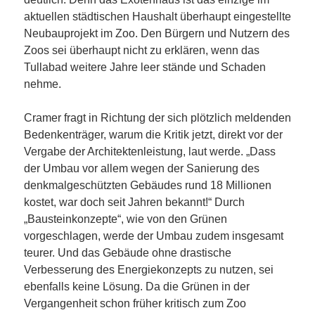
aktuellen städtischen Haushalt überhaupt eingestellte
Neubauprojekt im Zoo. Den Bürgern und Nutzern des
Zoos sei überhaupt nicht zu erklären, wenn das
Tullabad weitere Jahre leer stände und Schaden
nehme.
Cramer fragt in Richtung der sich plötzlich meldenden
Bedenkenträger, warum die Kritik jetzt, direkt vor der
Vergabe der Architektenleistung, laut werde. „Dass
der Umbau vor allem wegen der Sanierung des
denkmalgeschützten Gebäudes rund 18 Millionen
kostet, war doch seit Jahren bekannt!“ Durch
„Bausteinkonzepte“, wie von den Grünen
vorgeschlagen, werde der Umbau zudem insgesamt
teurer. Und das Gebäude ohne drastische
Verbesserung des Energiekonzepts zu nutzen, sei
ebenfalls keine Lösung. Da die Grünen in der
Vergangenheit schon früher kritisch zum Zoo