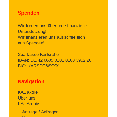
Spenden
Wir freuen uns über jede finanzielle
Unterstützung!
Wir finanzieren uns ausschließlich
aus Spenden!
——–
Sparkasse Karlsruhe
IBAN: DE 42 6605 0101 0108 3902 20
BIC: KARSDE66XXX
Navigation
KAL aktuell
Über uns
KAL Archiv
Anträge / Anfragen