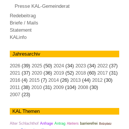
Presse KAL-Gemeinderat
Redebeitrag
Briefe / Mails
Statement
KALinfo
Jahresarchiv
2026
(39)
2025
(50)
2024
(34)
2023
(34)
2022
(37)
2021
(37)
2020
(36)
2019
(52)
2018
(60)
2017
(31)
2016
(4)
2015
(7)
2014
(26)
2013
(44)
2012
(30)
2011
(38)
2010
(31)
2009
(104)
2008
(30)
2007
(23)
KAL Themen
Antrag
Alter Schlachthof
Anfrage
Ateliers
barrierefrei
Bolzplatz