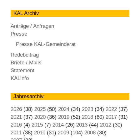
KAL Archiv
Anträge / Anfragen
Presse
Presse KAL-Gemeinderat
Redebeitrag
Briefe / Mails
Statement
KALinfo
Jahresarchiv
2026
(38)
2025
(50)
2024
(34)
2023
(34)
2022
(37)
2021
(37)
2020
(36)
2019
(52)
2018
(60)
2017
(31)
2016
(4)
2015
(7)
2014
(26)
2013
(44)
2012
(30)
2011
(38)
2010
(31)
2009
(104)
2008
(30)