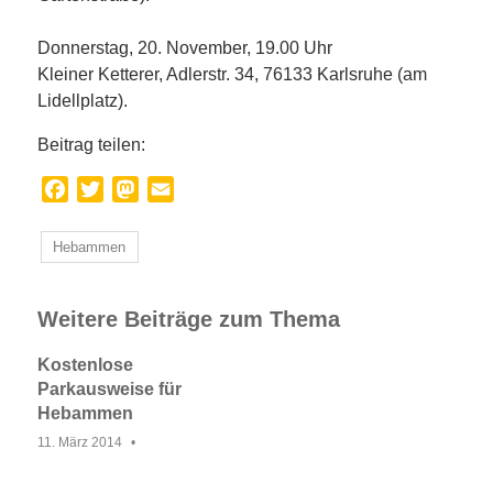
Donnerstag, 20. November, 19.00 Uhr
Kleiner Ketterer, Adlerstr. 34, 76133 Karlsruhe (am
Lidellplatz).
Beitrag teilen:
Facebook
Twitter
Mastodon
Email
Hebammen
Weitere Beiträge zum Thema
Kostenlose
Parkausweise für
Hebammen
11. März 2014