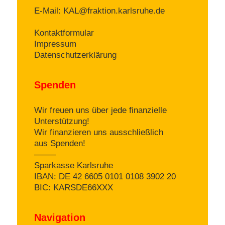
E-Mail:
KAL@fraktion.karlsruhe.de
Kontaktformular
Impressum
Datenschutzerklärung
Spenden
Wir freuen uns über jede finanzielle
Unterstützung!
Wir finanzieren uns ausschließlich
aus Spenden!
——–
Sparkasse Karlsruhe
IBAN: DE 42 6605 0101 0108 3902 20
BIC: KARSDE66XXX
Navigation