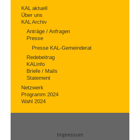
KAL aktuell
Über uns
KAL Archiv
Anträge / Anfragen
Presse
Presse KAL-Gemeinderat
Redebeitrag
KALinfo
Briefe / Mails
Statement
Netzwerk
Programm 2024
Wahl 2024
Impressum