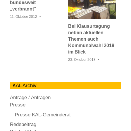
bundesweit
„verbrannt“
11. Oktober 2012
Bei Klausurtagung
neben aktuellen
Themen auch
Kommunalwahl 2019
im Blick
23. Oktober 2018
KAL Archiv
Anträge / Anfragen
Presse
Presse KAL-Gemeinderat
Redebeitrag