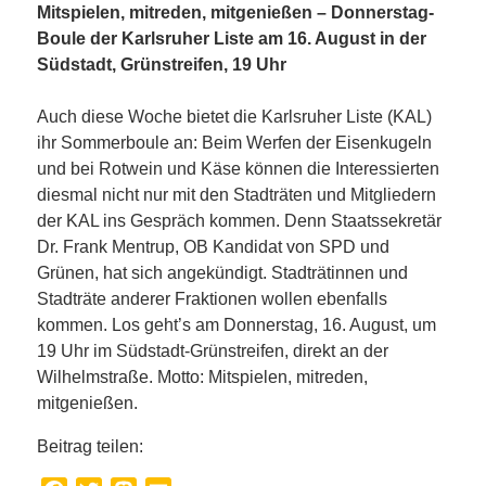
Mitspielen, mitreden, mitgenießen – Donnerstag-
Boule der Karlsruher Liste am 16. August in der
Südstadt, Grünstreifen, 19 Uhr
Auch diese Woche bietet die Karlsruher Liste (KAL)
ihr Sommerboule an: Beim Werfen der Eisenkugeln
und bei Rotwein und Käse können die Interessierten
diesmal nicht nur mit den Stadträten und Mitgliedern
der KAL ins Gespräch kommen. Denn Staatssekretär
Dr. Frank Mentrup, OB Kandidat von SPD und
Grünen, hat sich angekündigt. Stadträtinnen und
Stadträte anderer Fraktionen wollen ebenfalls
kommen. Los geht’s am Donnerstag, 16. August, um
19 Uhr im Südstadt-Grünstreifen, direkt an der
Wilhelmstraße. Motto: Mitspielen, mitreden,
mitgenießen.
Beitrag teilen: