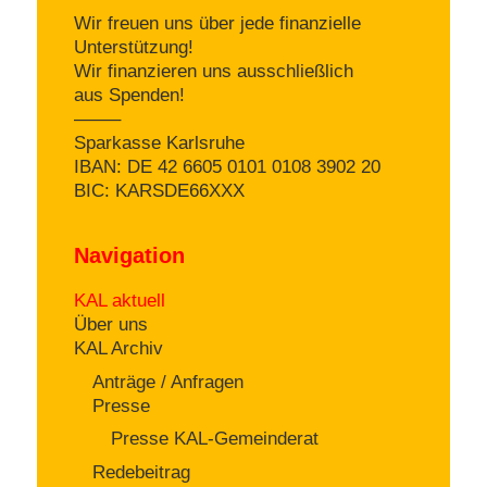
Wir freuen uns über jede finanzielle
Unterstützung!
Wir finanzieren uns ausschließlich
aus Spenden!
——–
Sparkasse Karlsruhe
IBAN: DE 42 6605 0101 0108 3902 20
BIC: KARSDE66XXX
Navigation
KAL aktuell
Über uns
KAL Archiv
Anträge / Anfragen
Presse
Presse KAL-Gemeinderat
Redebeitrag