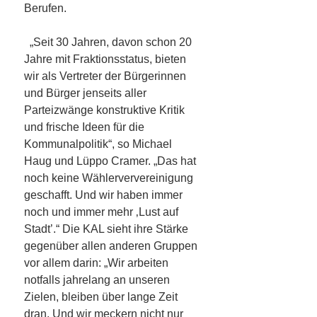
Berufen.
„Seit 30 Jahren, davon schon 20
Jahre mit Fraktionsstatus, bieten
wir als Vertreter der Bürgerinnen
und Bürger jenseits aller
Parteizwänge konstruktive Kritik
und frische Ideen für die
Kommunalpolitik“, so Michael
Haug und Lüppo Cramer. „Das hat
noch keine Wählerververeinigung
geschafft. Und wir haben immer
noch und immer mehr ‚Lust auf
Stadt’.“ Die KAL sieht ihre Stärke
gegenüber allen anderen Gruppen
vor allem darin: „Wir arbeiten
notfalls jahrelang an unseren
Zielen, bleiben über lange Zeit
dran. Und wir meckern nicht nur