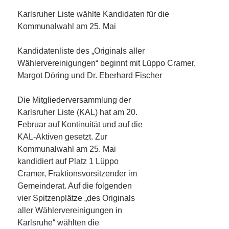
Karlsruher Liste wählte Kandidaten für die
Kommunalwahl am 25. Mai
Kandidatenliste des „Originals aller
Wählervereinigungen“ beginnt mit Lüppo Cramer,
Margot Döring und Dr. Eberhard Fischer
Die Mitgliederversammlung der
Karlsruher Liste (KAL) hat am 20.
Februar auf Kontinuität und auf die
KAL-Aktiven gesetzt. Zur
Kommunalwahl am 25. Mai
kandidiert auf Platz 1 Lüppo
Cramer, Fraktionsvorsitzender im
Gemeinderat. Auf die folgenden
vier Spitzenplätze „des Originals
aller Wählervereinigungen in
Karlsruhe“ wählten die