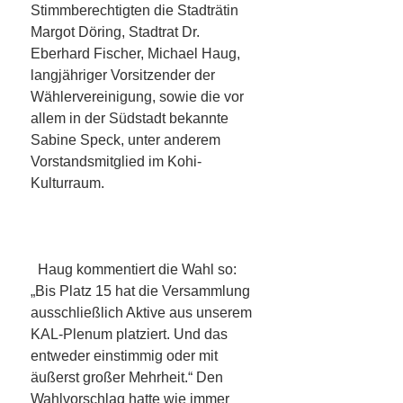
Stimmberechtigten die Stadträtin
Margot Döring, Stadtrat Dr.
Eberhard Fischer, Michael Haug,
langjähriger Vorsitzender der
Wählervereinigung, sowie die vor
allem in der Südstadt bekannte
Sabine Speck, unter anderem
Vorstandsmitglied im Kohi-
Kulturraum.
Haug kommentiert die Wahl so:
„Bis Platz 15 hat die Versammlung
ausschließlich Aktive aus unserem
KAL-Plenum platziert. Und das
entweder einstimmig oder mit
äußerst großer Mehrheit.“ Den
Wahlvorschlag hatte wie immer