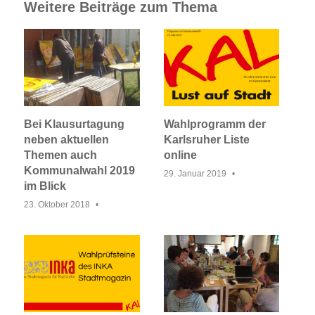
Weitere Beiträge zum Thema
Bei Klausurtagung
Wahlprogramm der
neben aktuellen
Karlsruher Liste
Themen auch
online
Kommunalwahl 2019
29. Januar 2019
im Blick
23. Oktober 2018