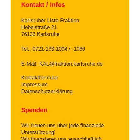
Kontakt / Infos
Karlsruher Liste Fraktion
Hebelstraße 21
76133 Karlsruhe
Tel.: 0721-133-1094 / -1066
E-Mail:
KAL@fraktion.karlsruhe.de
Kontaktformular
Impressum
Datenschutzerklärung
Spenden
Wir freuen uns über jede finanzielle
Unterstützung!
Wir finanzieren uns ausschließlich