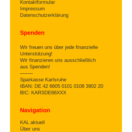
Kontaktformular
Impressum
Datenschutzerklärung
Spenden
Wir freuen uns über jede finanzielle
Unterstützung!
Wir finanzieren uns ausschließlich
aus Spenden!
——–
Sparkasse Karlsruhe
IBAN: DE 42 6605 0101 0108 3902 20
BIC: KARSDE66XXX
Navigation
KAL aktuell
Über uns