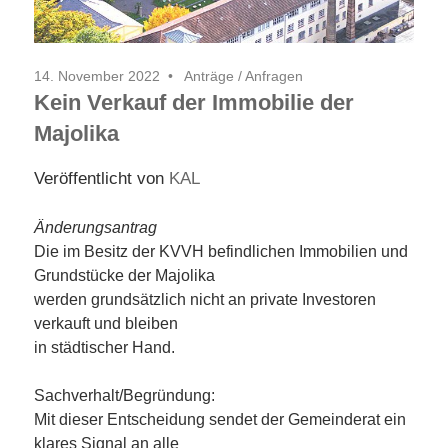
14. November 2022
Anträge / Anfragen
Kein Verkauf der Immobilie der
Majolika
Veröffentlicht von
KAL
Änderungsantrag
Die im Besitz der KVVH befindlichen Immobilien und
Grundstücke der Majolika
werden grundsätzlich nicht an private Investoren
verkauft und bleiben
in städtischer Hand.
Sachverhalt/Begründung:
Mit dieser Entscheidung sendet der Gemeinderat ein
klares Signal an alle