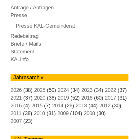
Anträge / Anfragen
Presse
Presse KAL-Gemeinderat
Redebeitrag
Briefe / Mails
Statement
KALinfo
Jahresarchiv
2026
(38)
2025
(50)
2024
(34)
2023
(34)
2022
(37)
2021
(37)
2020
(36)
2019
(52)
2018
(60)
2017
(31)
2016
(4)
2015
(7)
2014
(26)
2013
(44)
2012
(30)
2011
(38)
2010
(31)
2009
(104)
2008
(30)
2007
(23)