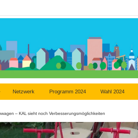
Netzwerk
Programm 2024
Wahl 2024
nwagen – KAL sieht noch Verbesserungsmöglichkeiten