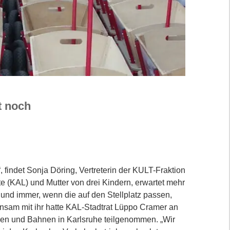
t noch
 findet Sonja Döring, Vertreterin der KULT-Fraktion
ste (KAL) und Mutter von drei Kindern, erwartet mehr
n und immer, wenn die auf den Stellplatz passen,
nsam mit ihr hatte KAL-Stadtrat Lüppo Cramer an
en und Bahnen in Karlsruhe teilgenommen. „Wir