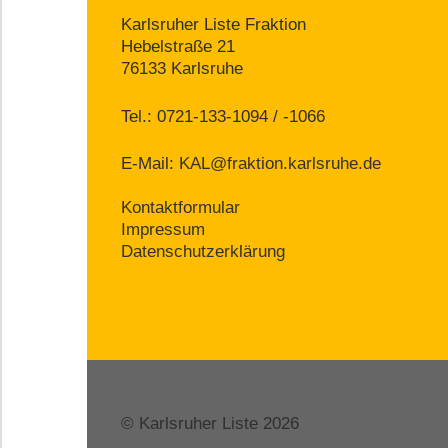
Karlsruher Liste Fraktion
Hebelstraße 21
76133 Karlsruhe
Tel.: 0721-133-1094 / -1066
E-Mail:
KAL@fraktion.karlsruhe.de
Kontaktformular
Impressum
Datenschutzerklärung
© Karlsruher Liste 2026