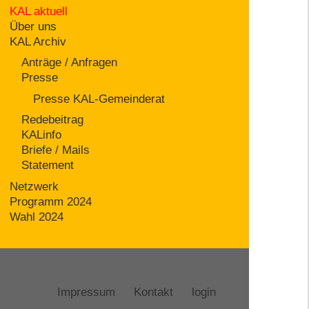
KAL aktuell
Über uns
KAL Archiv
Anträge / Anfragen
Presse
Presse KAL-Gemeinderat
Redebeitrag
KALinfo
Briefe / Mails
Statement
Netzwerk
Programm 2024
Wahl 2024
Impressum
Kontakt
login