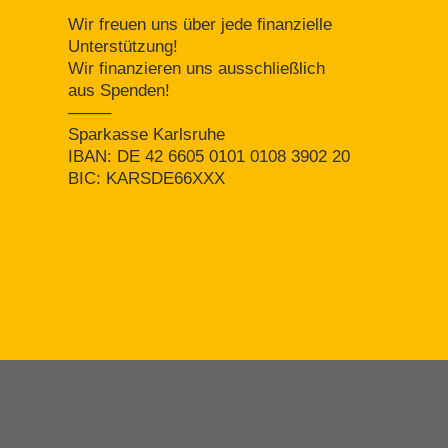
Wir freuen uns über jede finanzielle
Unterstützung!
Wir finanzieren uns ausschließlich
aus Spenden!
——–
Sparkasse Karlsruhe
IBAN: DE 42 6605 0101 0108 3902 20
BIC: KARSDE66XXX