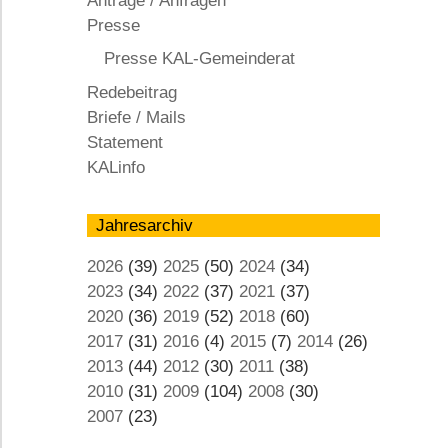
Anträge / Anfragen
KAL
Presse
Presse KAL-Gemeinderat
Redebeitrag
Briefe / Mails
Statement
KALinfo
Jahresarchiv
2026
(39)
2025
(50)
2024
(34)
2023
(34)
2022
(37)
2021
(37)
2020
(36)
2019
(52)
2018
(60)
2017
(31)
2016
(4)
2015
(7)
2014
(26)
2013
(44)
2012
(30)
2011
(38)
2010
(31)
2009
(104)
2008
(30)
2007
(23)