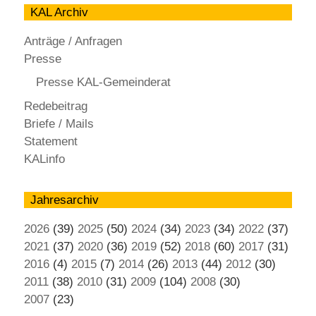
KAL Archiv
Anträge / Anfragen
Presse
Presse KAL-Gemeinderat
Redebeitrag
Briefe / Mails
Statement
KALinfo
Jahresarchiv
2026
(39)
2025
(50)
2024
(34)
2023
(34)
2022
(37)
2021
(37)
2020
(36)
2019
(52)
2018
(60)
2017
(31)
2016
(4)
2015
(7)
2014
(26)
2013
(44)
2012
(30)
2011
(38)
2010
(31)
2009
(104)
2008
(30)
2007
(23)