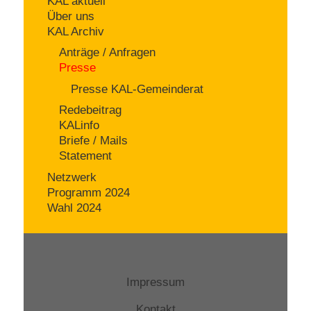
KAL aktuell
Über uns
KAL Archiv
Anträge / Anfragen
Presse
Presse KAL-Gemeinderat
Redebeitrag
KALinfo
Briefe / Mails
Statement
Netzwerk
Programm 2024
Wahl 2024
Impressum
Kontakt