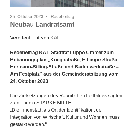
25. Oktober 2023
Redebeitrag
Neubau Landratsamt
Veröffentlicht von
KAL
Redebeitrag KAL-Stadtrat Lüppo Cramer zum
Bebauungsplan „Kriegsstraße, Ettlinger Straße,
Hermann-Billing-Straße und Badenwerkstraße –
Am Festplatz“ aus der Gemeinderatsitzung vom
24. Oktober 2023
Die Zielsetzungen des Räumlichen Leitbildes sagten
zum Thema STARKE MITTE:
„Die Innenstadt als Ort der Identifikation, der
Integration von Wirtschaft, Kultur und Wohnen muss
gestärkt werden.“