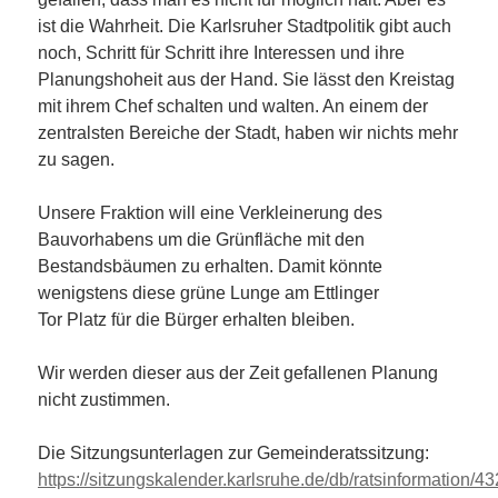
ist die Wahrheit. Die Karlsruher Stadtpolitik gibt auch
noch, Schritt für Schritt ihre Interessen und ihre
Planungshoheit aus der Hand. Sie lässt den Kreistag
mit ihrem Chef schalten und walten. An einem der
zentralsten Bereiche der Stadt, haben wir nichts mehr
zu sagen.
Unsere Fraktion will eine Verkleinerung des
Bauvorhabens um die Grünfläche mit den
Bestandsbäumen zu erhalten. Damit könnte
wenigstens diese grüne Lunge am Ettlinger
Tor Platz für die Bürger erhalten bleiben.
Wir werden dieser aus der Zeit gefallenen Planung
nicht zustimmen.
Die Sitzungsunterlagen zur Gemeinderatssitzung:
https://sitzungskalender.karlsruhe.de/db/ratsinformation/43