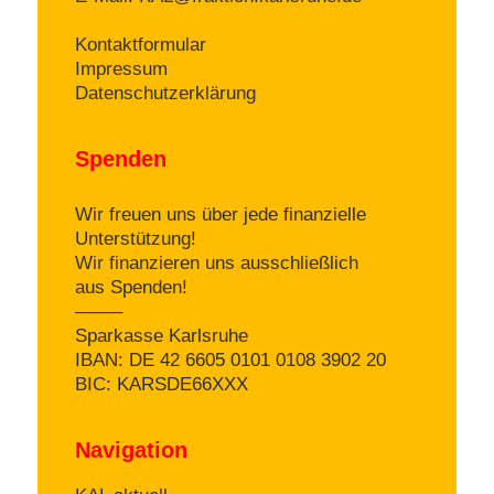
Kontaktformular
Impressum
Datenschutzerklärung
Spenden
Wir freuen uns über jede finanzielle
Unterstützung!
Wir finanzieren uns ausschließlich
aus Spenden!
——–
Sparkasse Karlsruhe
IBAN: DE 42 6605 0101 0108 3902 20
BIC: KARSDE66XXX
Navigation