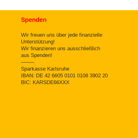
Spenden
Wir freuen uns über jede finanzielle
Unterstützung!
Wir finanzieren uns ausschließlich
aus Spenden!
——–
Sparkasse Karlsruhe
IBAN: DE 42 6605 0101 0108 3902 20
BIC: KARSDE66XXX