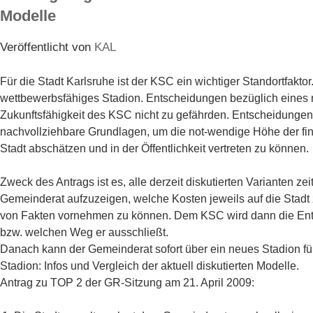
Modelle
Veröffentlicht von
KAL
Für die Stadt Karlsruhe ist der KSC ein wichtiger Standortfakto
wettbewerbsfähiges Stadion. Entscheidungen bezüglich eines 
Zukunftsfähigkeit des KSC nicht zu gefährden. Entscheidungen
nachvollziehbare Grundlagen, um die not-wendige Höhe der fina
Stadt abschätzen und in der Öffentlichkeit vertreten zu können.
Zweck des Antrags ist es, alle derzeit diskutierten Varianten z
Gemeinderat aufzuzeigen, welche Kosten jeweils auf die Stadt
von Fakten vornehmen zu können. Dem KSC wird dann die Ents
bzw. welchen Weg er ausschließt.
Danach kann der Gemeinderat sofort über ein neues Stadion fü
Stadion: Infos und Vergleich der aktuell diskutierten Modelle.
Antrag zu TOP 2 der GR-Sitzung am 21. April 2009: