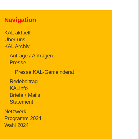
Navigation
KAL aktuell
Über uns
KAL Archiv
Anträge / Anfragen
Presse
Presse KAL-Gemeinderat
Redebeitrag
KALinfo
Briefe / Mails
Statement
Netzwerk
Programm 2024
Wahl 2024