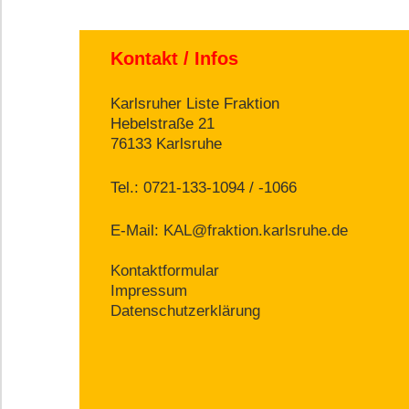
Kontakt / Infos
Karlsruher Liste Fraktion
Hebelstraße 21
76133 Karlsruhe
Tel.: 0721-133-1094 / -1066
E-Mail:
KAL@fraktion.karlsruhe.de
Kontaktformular
Impressum
Datenschutzerklärung