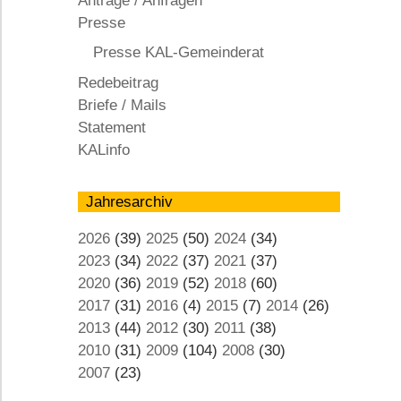
Anträge / Anfragen
KAL
Presse
Presse KAL-Gemeinderat
Redebeitrag
Briefe / Mails
Statement
KALinfo
Jahresarchiv
2026
(39)
2025
(50)
2024
(34)
2023
(34)
2022
(37)
2021
(37)
2020
(36)
2019
(52)
2018
(60)
2017
(31)
2016
(4)
2015
(7)
2014
(26)
2013
(44)
2012
(30)
2011
(38)
2010
(31)
2009
(104)
2008
(30)
2007
(23)