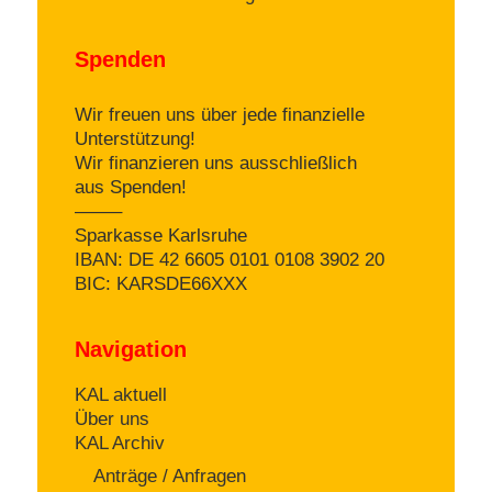
Spenden
Wir freuen uns über jede finanzielle
Unterstützung!
Wir finanzieren uns ausschließlich
aus Spenden!
——–
Sparkasse Karlsruhe
IBAN: DE 42 6605 0101 0108 3902 20
BIC: KARSDE66XXX
Navigation
KAL aktuell
Über uns
KAL Archiv
Anträge / Anfragen