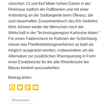
zwischen 13 und fünf Meter hohen Damm in der
Rheinaue südlich der Raffinerien und mit einer
Anbindung an die Südtangente beim Ölkreuz, die
zum dauerhaften Zusammenbruch des Kfz-Verkehrs
führt, können weder die Menschen noch die
Wirtschaft in der Technologieregion Karlsruhe leben.“
Für einen Faktencheck im Rahmen der Schlichtung
müsse das Planfeststellungsverfahren so bald als
möglich ausgesetzt werden, insbesondere um die
Alternative zur zusätzlichen Rheinquerung in Form
einer Ersatzbrücke für die alte Rheinbrücke bei
Maxau konkret auszuarbeiten.
Beitrag teilen:
Facebook
Twitter
Mastodon
Email
Rheinbrücke