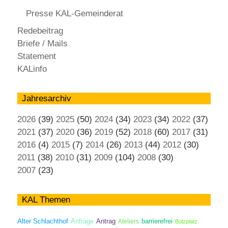
Presse KAL-Gemeinderat
Redebeitrag
Briefe / Mails
Statement
KALinfo
Jahresarchiv
2026
(39)
2025
(50)
2024
(34)
2023
(34)
2022
(37)
2021
(37)
2020
(36)
2019
(52)
2018
(60)
2017
(31)
2016
(4)
2015
(7)
2014
(26)
2013
(44)
2012
(30)
2011
(38)
2010
(31)
2009
(104)
2008
(30)
2007
(23)
KAL Themen
Antrag
Alter Schlachthof
Anfrage
Ateliers
barrierefrei
Bolzplatz