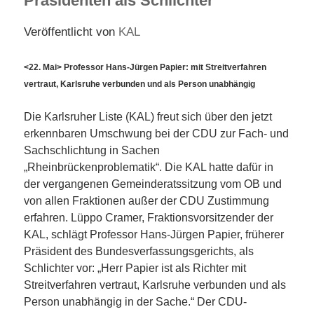
Präsidenten als Schlichter
Veröffentlicht von
KAL
<22. Mai> Professor Hans-Jürgen Papier: mit Streitverfahren
vertraut, Karlsruhe verbunden und als Person unabhängig
Die Karlsruher Liste (KAL) freut sich über den jetzt
erkennbaren Umschwung bei der CDU zur Fach- und
Sachschlichtung in Sachen
„Rheinbrückenproblematik“. Die KAL hatte dafür in
der vergangenen Gemeinderatssitzung vom OB und
von allen Fraktionen außer der CDU Zustimmung
erfahren. Lüppo Cramer, Fraktionsvorsitzender der
KAL, schlägt Professor Hans-Jürgen Papier, früherer
Präsident des Bundesverfassungsgerichts, als
Schlichter vor: „Herr Papier ist als Richter mit
Streitverfahren vertraut, Karlsruhe verbunden und als
Person unabhängig in der Sache.“ Der CDU-