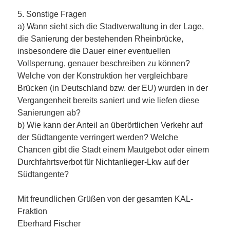
5. Sonstige Fragen
a) Wann sieht sich die Stadtverwaltung in der Lage,
die Sanierung der bestehenden Rheinbrücke,
insbesondere die Dauer einer eventuellen
Vollsperrung, genauer beschreiben zu können?
Welche von der Konstruktion her vergleichbare
Brücken (in Deutschland bzw. der EU) wurden in der
Vergangenheit bereits saniert und wie liefen diese
Sanierungen ab?
b) Wie kann der Anteil an überörtlichen Verkehr auf
der Südtangente verringert werden? Welche
Chancen gibt die Stadt einem Mautgebot oder einem
Durchfahrtsverbot für Nichtanlieger-Lkw auf der
Südtangente?
Mit freundlichen Grüßen von der gesamten KAL-
Fraktion
Eberhard Fischer