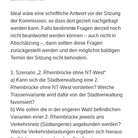
Ideal wäre eine schriftliche Antwort vor der Sitzung
der Kommission, so dass dort gezielt nachgefragt
werden kann. Falls bestimmte Fragen derzeit noch
nicht beantwortet werden können – auch nicht in
Abschätzung –, dann sollten diese Fragen
zurückgestellt werden und den möglichst baldigen
Termin der Sitzung nicht behindern.
1. Szenario „2. Rheinbrücke ohne NT-West“
a) Kann sich die Stadtverwaltung eine 2.
Rheinbrücke ohne NT-West vorstellen? Welche
Trassenvariante wird dafür von der Stadtverwaltung
favorisiert?
b) Wie sollen die in der engeren Wahl befindlichen
Varianten einer 2. Rheinbrücke jeweils ans
Verkehrsnetz (Südtangente) angebunden werden?
Welche Verkehrsbelastungen ergeben sich hieraus