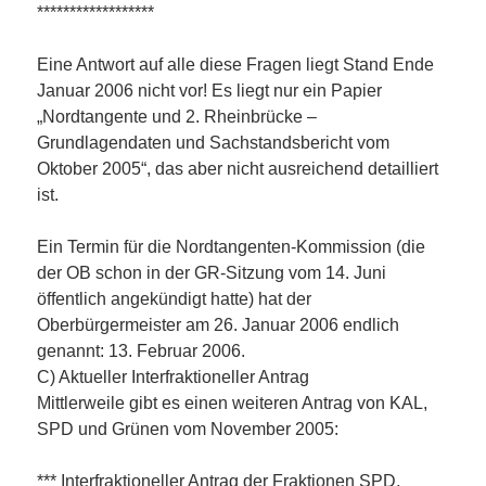
******************
Eine Antwort auf alle diese Fragen liegt Stand Ende
Januar 2006 nicht vor! Es liegt nur ein Papier
„Nordtangente und 2. Rheinbrücke –
Grundlagendaten und Sachstandsbericht vom
Oktober 2005“, das aber nicht ausreichend detailliert
ist.
Ein Termin für die Nordtangenten-Kommission (die
der OB schon in der GR-Sitzung vom 14. Juni
öffentlich angekündigt hatte) hat der
Oberbürgermeister am 26. Januar 2006 endlich
genannt: 13. Februar 2006.
C) Aktueller Interfraktioneller Antrag
Mittlerweile gibt es einen weiteren Antrag von KAL,
SPD und Grünen vom November 2005:
*** Interfraktioneller Antrag der Fraktionen SPD,