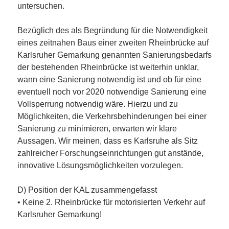
untersuchen.
Bezüglich des als Begründung für die Notwendigkeit
eines zeitnahen Baus einer zweiten Rheinbrücke auf
Karlsruher Gemarkung genannten Sanierungsbedarfs
der bestehenden Rheinbrücke ist weiterhin unklar,
wann eine Sanierung notwendig ist und ob für eine
eventuell noch vor 2020 notwendige Sanierung eine
Vollsperrung notwendig wäre. Hierzu und zu
Möglichkeiten, die Verkehrsbehinderungen bei einer
Sanierung zu minimieren, erwarten wir klare
Aussagen. Wir meinen, dass es Karlsruhe als Sitz
zahlreicher Forschungseinrichtungen gut anstände,
innovative Lösungsmöglichkeiten vorzulegen.
D) Position der KAL zusammengefasst
• Keine 2. Rheinbrücke für motorisierten Verkehr auf
Karlsruher Gemarkung!