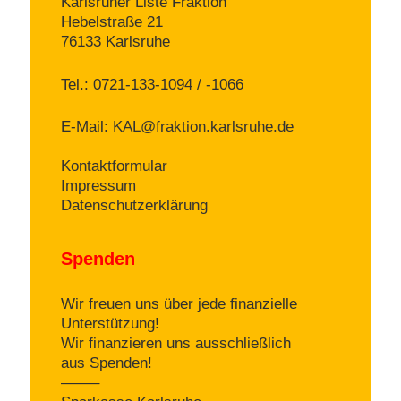
Karlsruher Liste Fraktion
Hebelstraße 21
76133 Karlsruhe
Tel.: 0721-133-1094 / -1066
E-Mail:
KAL@fraktion.karlsruhe.de
Kontaktformular
Impressum
Datenschutzerklärung
Spenden
Wir freuen uns über jede finanzielle
Unterstützung!
Wir finanzieren uns ausschließlich
aus Spenden!
——–