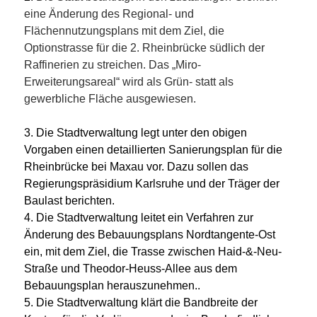
eine Änderung des Regional- und
Flächennutzungsplans mit dem Ziel, die
Optionstrasse für die 2. Rheinbrücke südlich der
Raffinerien zu streichen. Das „Miro-
Erweiterungsareal“ wird als Grün- statt als
gewerbliche Fläche ausgewiesen.
3. Die Stadtverwaltung legt unter den obigen
Vorgaben einen detaillierten Sanierungsplan für die
Rheinbrücke bei Maxau vor. Dazu sollen das
Regierungspräsidium Karlsruhe und der Träger der
Baulast berichten.
4. Die Stadtverwaltung leitet ein Verfahren zur
Änderung des Bebauungsplans Nordtangente-Ost
ein, mit dem Ziel, die Trasse zwischen Haid-&-Neu-
Straße und Theodor-Heuss-Allee aus dem
Bebauungsplan herauszunehmen..
5. Die Stadtverwaltung klärt die Bandbreite der