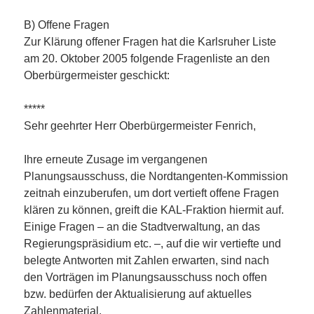
B) Offene Fragen
Zur Klärung offener Fragen hat die Karlsruher Liste
am 20. Oktober 2005 folgende Fragenliste an den
Oberbürgermeister geschickt:
*****
Sehr geehrter Herr Oberbürgermeister Fenrich,
Ihre erneute Zusage im vergangenen
Planungsausschuss, die Nordtangenten-Kommission
zeitnah einzuberufen, um dort vertieft offene Fragen
klären zu können, greift die KAL-Fraktion hiermit auf.
Einige Fragen – an die Stadtverwaltung, an das
Regierungspräsidium etc. –, auf die wir vertiefte und
belegte Antworten mit Zahlen erwarten, sind nach
den Vorträgen im Planungsausschuss noch offen
bzw. bedürfen der Aktualisierung auf aktuelles
Zahlenmaterial.