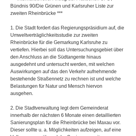
Bündnis 90/Die Grünen und Karlsruher Liste zur
zweiten Rheinbrücke ***
1. Die Stadt fordert das Regierungspräsidium auf, die
Umweltverträglichkeitsstudie zur zweiten
Rheinbrücke für die Gemarkung Karlsruhe zu
vertiefen. Hierbei soll das Untersuchungsgebiet über
den Anschluss an die Südtangente hinaus
ausgedehnt und untersucht werden, mit welchen
Auswirkungen auf das den Verkehr aufnehmende
bestehende Straßennetz zu rechnen ist und welche
Belastungen für Natur und Mensch hiervon
ausgehen.
2. Die Stadtverwaltung legt dem Gemeinderat
innerhalb der nächsten 6 Monate einen detaillierten
Sanierungsplan für die Rheinbrücke bei Maxau vor.
Dieser sollte u. a. Möglichkeiten aufzeigen, auf eine