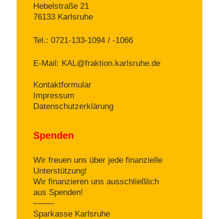
Hebelstraße 21
76133 Karlsruhe
Tel.: 0721-133-1094 / -1066
E-Mail:
KAL@fraktion.karlsruhe.de
Kontaktformular
Impressum
Datenschutzerklärung
Spenden
Wir freuen uns über jede finanzielle
Unterstützung!
Wir finanzieren uns ausschließlich
aus Spenden!
——–
Sparkasse Karlsruhe