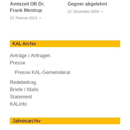
Amtszeit OB Dr.
Gegner abgelehnt
Frank Mentrup
22. Dezember 2009
23. Februar 2014
KAL Archiv
Anträge / Anfragen
Presse
Presse KAL-Gemeinderat
Redebeitrag
Briefe / Mails
Statement
KALinfo
Jahresarchiv