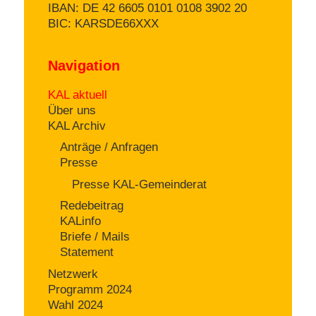
IBAN: DE 42 6605 0101 0108 3902 20
BIC: KARSDE66XXX
Navigation
KAL aktuell
Über uns
KAL Archiv
Anträge / Anfragen
Presse
Presse KAL-Gemeinderat
Redebeitrag
KALinfo
Briefe / Mails
Statement
Netzwerk
Programm 2024
Wahl 2024