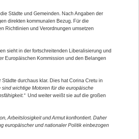
 die Städte und Gemeinden. Nach Angaben der
en direkten kommunalen Bezug. Für die
n Richtlinien und Verordnungen umsetzen
n sieht in der fortschreitenden Liberalisierung und
k der Europäischen Kommission und den Belangen
tädte durchaus klar. Dies hat Corina Cretu in
e sind wichtige Motoren für die europäische
bsfähigkeit.“
Und weiter weißt sie auf die großen
, Arbeitslosigkeit und Armut konfrontiert. Daher
 europäischer und nationaler Politik einbezogen