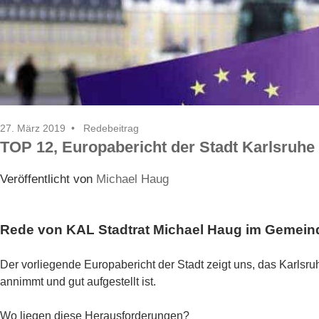
27. März 2019
Redebeitrag
TOP 12, Europabericht der Stadt Karlsruhe
Veröffentlicht von
Michael Haug
Rede von KAL Stadtrat Michael Haug im Gemeind
Der vorliegende Europabericht der Stadt zeigt uns, das Karlsru
annimmt und gut aufgestellt ist.
Wo liegen diese Herausforderungen?