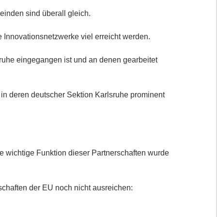
inden sind überall gleich.
e Innovationsnetzwerke viel erreicht werden.
sruhe eingegangen ist und an denen gearbeitet
 in deren deutscher Sektion Karlsruhe prominent
e wichtige Funktion dieser Partnerschaften wurde
schaften der EU noch nicht ausreichen: