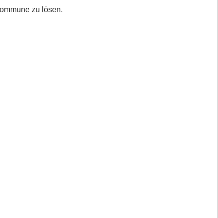
r Kommune zu lösen.