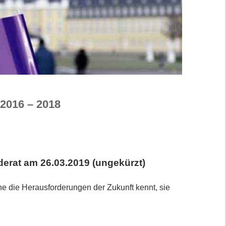
 2016 – 2018
erat am 26.03.2019 (ungekürzt)
he die Herausforderungen der Zukunft kennt, sie