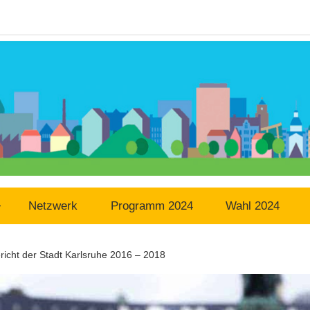
Netzwerk
Programm 2024
Wahl 2024
icht der Stadt Karlsruhe 2016 – 2018