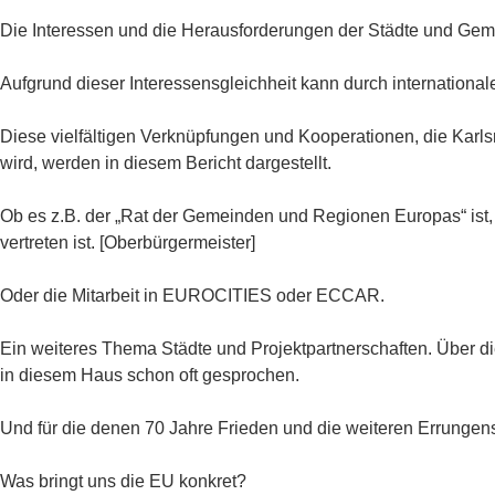
Die Interessen und die Herausforderungen der Städte und Geme
Aufgrund dieser Interessensgleichheit kann durch international
Diese vielfältigen Verknüpfungen und Kooperationen, die Karl
wird, werden in diesem Bericht dargestellt.
Ob es z.B. der „Rat der Gemeinden und Regionen Europas“ ist,
vertreten ist. [Oberbürgermeister]
Oder die Mitarbeit in EUROCITIES oder ECCAR.
Ein weiteres Thema Städte und Projektpartnerschaften. Über di
in diesem Haus schon oft gesprochen.
Und für die denen 70 Jahre Frieden und die weiteren Errungen
Was bringt uns die EU konkret?