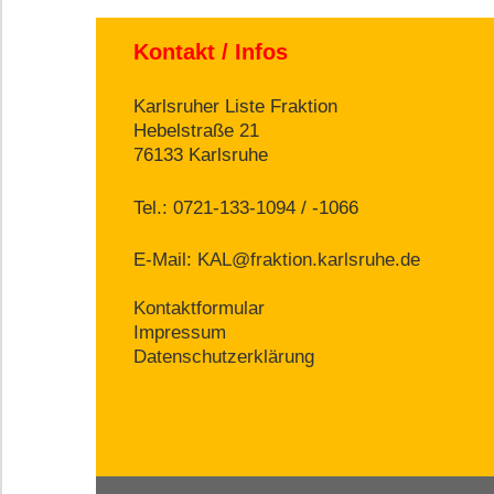
Kontakt / Infos
Karlsruher Liste Fraktion
Hebelstraße 21
76133 Karlsruhe
Tel.: 0721-133-1094 / -1066
E-Mail:
KAL@fraktion.karlsruhe.de
Kontaktformular
Impressum
Datenschutzerklärung