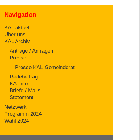
Navigation
KAL aktuell
Über uns
KAL Archiv
Anträge / Anfragen
Presse
Presse KAL-Gemeinderat
Redebeitrag
KALinfo
Briefe / Mails
Statement
Netzwerk
Programm 2024
Wahl 2024