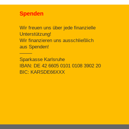
Spenden
Wir freuen uns über jede finanzielle
Unterstützung!
Wir finanzieren uns ausschließlich
aus Spenden!
——–
Sparkasse Karlsruhe
IBAN: DE 42 6605 0101 0108 3902 20
BIC: KARSDE66XXX