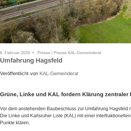
6. Februar 2026
Presse
/
Presse KAL-Gemeinderat
Umfahrung Hagsfeld
Veröffentlicht von
KAL-Gemeinderat
Grüne, Linke und KAL fordern Klärung zentraler
Vor dem anstehenden Baubeschluss zur Umfahrung Hagsfeld m
Die Linke und Karlsruher Liste (KAL) mit einer interfraktionel
Punkte klären.