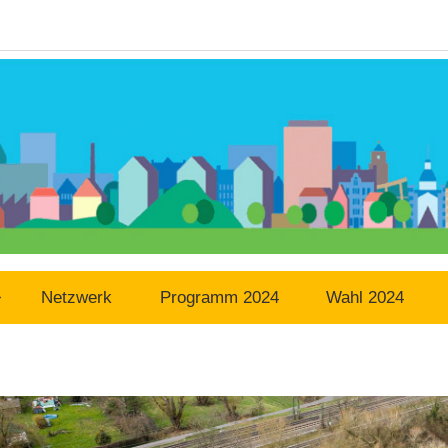
Netzwerk
Programm 2024
Wahl 2024