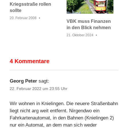
Kriegsstraße rollen
sollte
20. Februar 2008
VBK muss Finanzen
in den Blick nehmen
21. Oktober 2024
4 Kommentare
Georg Peter
sagt:
22. Februar 2022 um 23:55 Uhr
Wir wohnen in Knielingen. Die neuere Straßenbahn
liegt nicht arg weit entfernt. Nirgendwo ein
Fahrkartenautomat, in den Bahnen (Knielingen 2)
nur ein Automat, an dem man sich weder