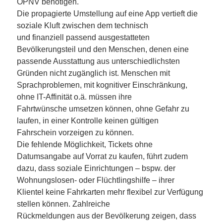
ÖPNV benötigen.
Die propagierte Umstellung auf eine App vertieft die
soziale Kluft zwischen dem technisch
und finanziell passend ausgestatteten
Bevölkerungsteil und den Menschen, denen eine
passende Ausstattung aus unterschiedlichsten
Gründen nicht zugänglich ist. Menschen mit
Sprachproblemen, mit kognitiver Einschränkung,
ohne IT-Affinität o.ä. müssen ihre
Fahrtwünsche umsetzen können, ohne Gefahr zu
laufen, in einer Kontrolle keinen gültigen
Fahrschein vorzeigen zu können.
Die fehlende Möglichkeit, Tickets ohne
Datumsangabe auf Vorrat zu kaufen, führt zudem
dazu, dass soziale Einrichtungen – bspw. der
Wohnungslosen- oder Flüchtlingshilfe – ihrer
Klientel keine Fahrkarten mehr flexibel zur Verfügung
stellen können. Zahlreiche
Rückmeldungen aus der Bevölkerung zeigen, dass