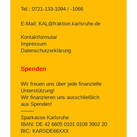
Tel.: 0721-133-1094 / -1066
E-Mail:
KAL@fraktion.karlsruhe.de
Kontaktformular
Impressum
Datenschutzerklärung
Spenden
Wir freuen uns über jede finanzielle
Unterstützung!
Wir finanzieren uns ausschließlich
aus Spenden!
——–
Sparkasse Karlsruhe
IBAN: DE 42 6605 0101 0108 3902 20
BIC: KARSDE66XXX