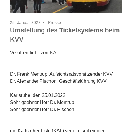
25. Januar 2022
Presse
Umstellung des Ticketsystems beim
KVV
Veröffentlicht von
KAL
Dr. Frank Mentrup, Aufsichtsratsvorsitzender KVV
Dr. Alexander Pischon, Geschäftsführung KVV
Karlsruhe, den 25.01.2022
Sehr geehrter Herr Dr. Mentrup
Sehr geehrter Herr Dr. Pischon,
die Karlsruher Liste (KAL) verfolgt seit einigen