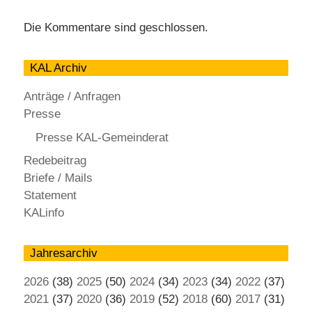
Die Kommentare sind geschlossen.
KAL Archiv
Anträge / Anfragen
Presse
Presse KAL-Gemeinderat
Redebeitrag
Briefe / Mails
Statement
KALinfo
Jahresarchiv
2026
(38)
2025
(50)
2024
(34)
2023
(34)
2022
(37)
2021
(37)
2020
(36)
2019
(52)
2018
(60)
2017
(31)