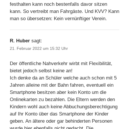
festhalten kann noch bestenfalls davor sitzen
kann. So vertreibt man Fahrgäste. Und KVV? Kann
man so übersetzen: Kein vernünftiger Verein.
R. Huber
sagt:
21. Februar 2022 um 15:32 Uhr
Der öffentliche Nahverkehr wirbt mit Flexibilität,
bietet jedoch selbst keine an!
Ich denke da an Schüler welche auch schon mit 5
Jahren alleine mit der Bahn fahren, eventuell ein
Smartphone besitzen aber kein Konto um die
Onlinekarten zu bezahlen. Die Eltern werden den
Kindern wohl auch keine Abbuchungsberechtigung
auf Ihr Konto über das Smartphone der Kinder
geben. An ältere oder gar behinderten Personen
wurde hier ebenfalls nicht gedacht. Die