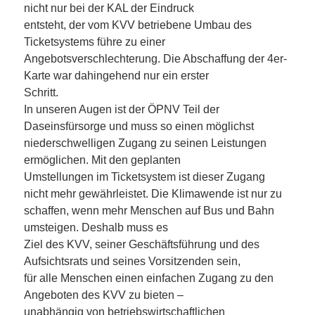
nicht nur bei der KAL der Eindruck
entsteht, der vom KVV betriebene Umbau des
Ticketsystems führe zu einer
Angebotsverschlechterung. Die Abschaffung der 4er-
Karte war dahingehend nur ein erster
Schritt.
In unseren Augen ist der ÖPNV Teil der
Daseinsfürsorge und muss so einen möglichst
niederschwelligen Zugang zu seinen Leistungen
ermöglichen. Mit den geplanten
Umstellungen im Ticketsystem ist dieser Zugang
nicht mehr gewährleistet. Die Klimawende ist nur zu
schaffen, wenn mehr Menschen auf Bus und Bahn
umsteigen. Deshalb muss es
Ziel des KVV, seiner Geschäftsführung und des
Aufsichtsrats und seines Vorsitzenden sein,
für alle Menschen einen einfachen Zugang zu den
Angeboten des KVV zu bieten –
unabhängig von betriebswirtschaftlichen