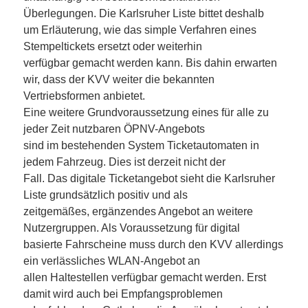
Überlegungen. Die Karlsruher Liste bittet deshalb
um Erläuterung, wie das simple Verfahren eines
Stempeltickets ersetzt oder weiterhin
verfügbar gemacht werden kann. Bis dahin erwarten
wir, dass der KVV weiter die bekannten
Vertriebsformen anbietet.
Eine weitere Grundvoraussetzung eines für alle zu
jeder Zeit nutzbaren ÖPNV-Angebots
sind im bestehenden System Ticketautomaten in
jedem Fahrzeug. Dies ist derzeit nicht der
Fall. Das digitale Ticketangebot sieht die Karlsruher
Liste grundsätzlich positiv und als
zeitgemäßes, ergänzendes Angebot an weitere
Nutzergruppen. Als Voraussetzung für digital
basierte Fahrscheine muss durch den KVV allerdings
ein verlässliches WLAN-Angebot an
allen Haltestellen verfügbar gemacht werden. Erst
damit wird auch bei Empfangsproblemen