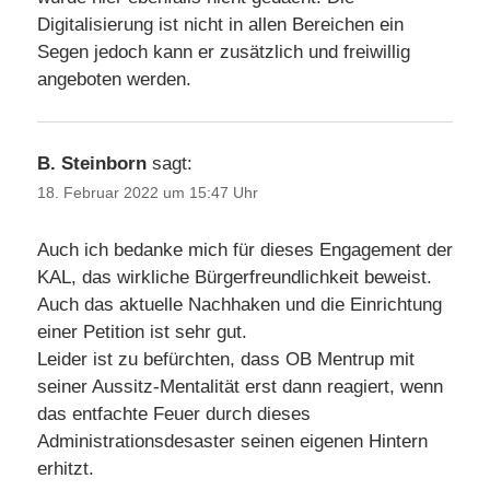
Digitalisierung ist nicht in allen Bereichen ein
Segen jedoch kann er zusätzlich und freiwillig
angeboten werden.
B. Steinborn
sagt:
18. Februar 2022 um 15:47 Uhr
Auch ich bedanke mich für dieses Engagement der
KAL, das wirkliche Bürgerfreundlichkeit beweist.
Auch das aktuelle Nachhaken und die Einrichtung
einer Petition ist sehr gut.
Leider ist zu befürchten, dass OB Mentrup mit
seiner Aussitz-Mentalität erst dann reagiert, wenn
das entfachte Feuer durch dieses
Administrationsdesaster seinen eigenen Hintern
erhitzt.