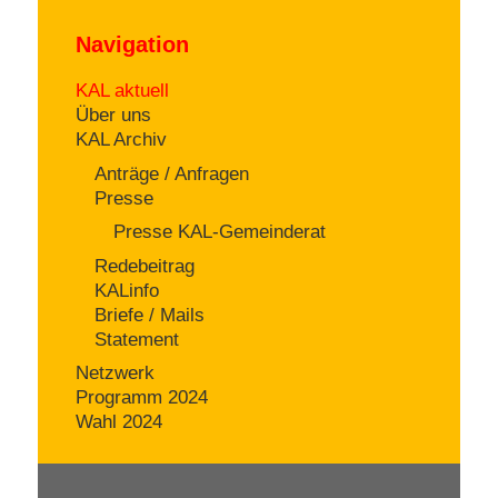
Navigation
KAL aktuell
Über uns
KAL Archiv
Anträge / Anfragen
Presse
Presse KAL-Gemeinderat
Redebeitrag
KALinfo
Briefe / Mails
Statement
Netzwerk
Programm 2024
Wahl 2024