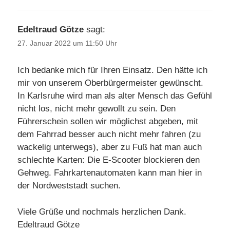
Edeltraud Götze
sagt:
27. Januar 2022 um 11:50 Uhr
Ich bedanke mich für Ihren Einsatz. Den hätte ich
mir von unserem Oberbürgermeister gewünscht.
In Karlsruhe wird man als alter Mensch das Gefühl
nicht los, nicht mehr gewollt zu sein. Den
Führerschein sollen wir möglichst abgeben, mit
dem Fahrrad besser auch nicht mehr fahren (zu
wackelig unterwegs), aber zu Fuß hat man auch
schlechte Karten: Die E-Scooter blockieren den
Gehweg. Fahrkartenautomaten kann man hier in
der Nordweststadt suchen.
Viele Grüße und nochmals herzlichen Dank.
Edeltraud Götze