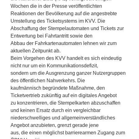
Wochen die in der Presse veröffentlichten
Reaktionen der Bevölkerung auf die angestrebte
Umstellung des Ticketsystems im KVV. Die
Abschaffung der Stempelautomaten und Tickets zur
Entwertung bei Fahrtantritt sowie den
Abbau der Fahrkartenautomaten lehnen wir zum
aktuellen Zeitpunkt ab.
Beim Vorgehen des KVV handelt es sich eindeutig
nicht nur um ein Kommunikationsdefizit,
sondern um die Ausgrenzung ganzer Nutzergruppen
des öffentlichen Nahverkehrs. Die
kaufmännisch begründete Maßnahme, den
Ticketvertrieb zukünftig auf ein digitales Angebot
zu konzentrieren, die Stempelkarten abzuschaffen
und keinen Ersatz durch ein vergleichbar
niederschwelliges und allgemeinverständliches
Angebot anzubieten, grenzt gerade jene
aus, die einen möglichst barrierearmen Zugang zum