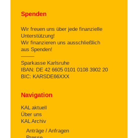
Spenden
Wir freuen uns über jede finanzielle
Unterstützung!
Wir finanzieren uns ausschließlich
aus Spenden!
——–
Sparkasse Karlsruhe
IBAN: DE 42 6605 0101 0108 3902 20
BIC: KARSDE66XXX
Navigation
KAL aktuell
Über uns
KAL Archiv
Anträge / Anfragen
Presse