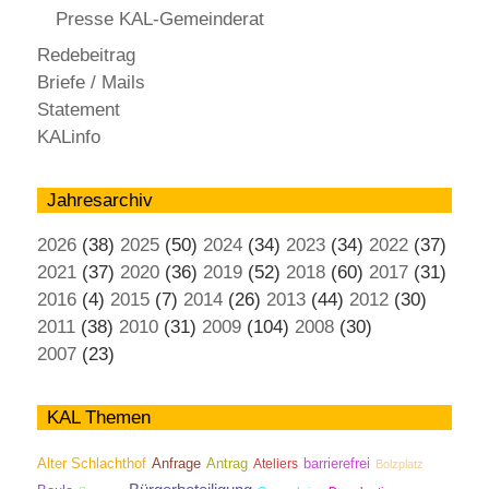
Presse KAL-Gemeinderat
Redebeitrag
Briefe / Mails
Statement
KALinfo
Jahresarchiv
2026
(38)
2025
(50)
2024
(34)
2023
(34)
2022
(37)
2021
(37)
2020
(36)
2019
(52)
2018
(60)
2017
(31)
2016
(4)
2015
(7)
2014
(26)
2013
(44)
2012
(30)
2011
(38)
2010
(31)
2009
(104)
2008
(30)
2007
(23)
KAL Themen
Antrag
Alter Schlachthof
Anfrage
Ateliers
barrierefrei
Bolzplatz