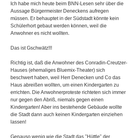
Ich habe mich heute beim BNN-Lesen sehr über die
Aussage Bürgermeister Deneckens aufregen
müssen. Er behauptet in der Südstadt könnte kein
Schülerhort gebaut werden können, weil die
Anwohner es nicht wollten.
Das ist Gschwätz!!!
Richtig ist, daß die Anwohner des Conradin-Creutzer-
Hauses (ehemaliges Bluemix-Theater) sich
beschwert haben, weil Herr Denecken und Co das
Haus abreißen wollten, um einen Kindergarten zu
errichten. Die Anwohnerproteste richteten sich immer
nur gegen den Abriß, niemals gegen einen
Kindergarten! Aber ins bestehende Gebäude wollte
die Stadt dann auch keinen Kindergarten einziehen
lassen!
Genauso wenig wie die Stadt das "Hüttle" der