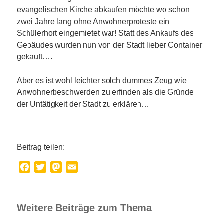
evangelischen Kirche abkaufen möchte wo schon
zwei Jahre lang ohne Anwohnerproteste ein
Schülerhort eingemietet war! Statt des Ankaufs des
Gebäudes wurden nun von der Stadt lieber Container
gekauft….
Aber es ist wohl leichter solch dummes Zeug wie
Anwohnerbeschwerden zu erfinden als die Gründe
der Untätigkeit der Stadt zu erklären…
Beitrag teilen:
Facebook
Twitter
Mastodon
Email
Weitere Beiträge zum Thema