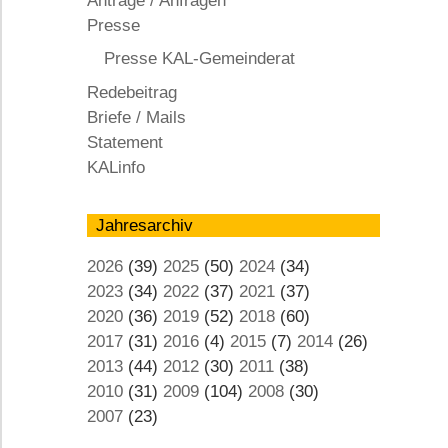
Anträge / Anfragen
KAL
Presse
Presse KAL-Gemeinderat
Redebeitrag
Briefe / Mails
Statement
KALinfo
Jahresarchiv
2026
(39)
2025
(50)
2024
(34)
2023
(34)
2022
(37)
2021
(37)
2020
(36)
2019
(52)
2018
(60)
2017
(31)
2016
(4)
2015
(7)
2014
(26)
2013
(44)
2012
(30)
2011
(38)
2010
(31)
2009
(104)
2008
(30)
2007
(23)