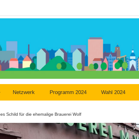
Netzwerk
Programm 2024
Wahl 2024
es Schild für die ehemalige Brauerei Wolf