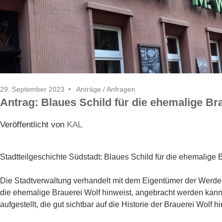
29. September 2023
Anträge / Anfragen
Antrag: Blaues Schild für die ehemalige Br
Veröffentlicht von
KAL
Stadtteilgeschichte Südstadt: Blaues Schild für die ehemalige 
Die Stadtverwaltung verhandelt mit dem Eigentümer der Werders
die ehemalige Brauerei Wolf hinweist, angebracht werden kann.
aufgestellt, die gut sichtbar auf die Historie der Brauerei Wolf hi