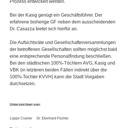
Prozess entwickelt werden.
Bei der Kasig genügt ein Geschäftsführer. Der
erfahrene bisherige GF neben dem ausscheidenden
Dr. Casazza bietet sich hierfür an.
Die Aufsichtsräte und Gesellschafterversammlungen
der betroffenen Gesellschaften sollten möglichst bald
eine entsprechende Personalfindung beschließen.
Bei den städtischen 100%-Töchtern AVG, Kasig und
VBK (in letzteren beiden Fällen indirekt über die
100%-Tochter KVVH) kann die Stadt Vorgaben
durchsetzen.
Unterzeichnet von:
Lüppo Cramer Dr. Eberhard Fischer