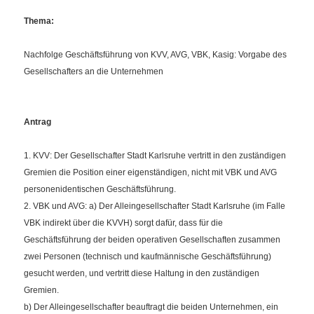
Thema:
Nachfolge Geschäftsführung von KVV, AVG, VBK, Kasig: Vorgabe des
Gesellschafters an die Unternehmen
Antrag
1. KVV: Der Gesellschafter Stadt Karlsruhe vertritt in den zuständigen
Gremien die Position einer eigenständigen, nicht mit VBK und AVG
personenidentischen Geschäftsführung.
2. VBK und AVG: a) Der Alleingesellschafter Stadt Karlsruhe (im Falle
VBK indirekt über die KVVH) sorgt dafür, dass für die
Geschäftsführung der beiden operativen Gesellschaften zusammen
zwei Personen (technisch und kaufmännische Geschäftsführung)
gesucht werden, und vertritt diese Haltung in den zuständigen
Gremien.
b) Der Alleingesellschafter beauftragt die beiden Unternehmen, ein