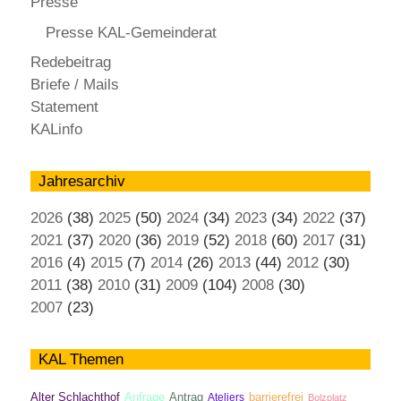
Presse
Presse KAL-Gemeinderat
Redebeitrag
Briefe / Mails
Statement
KALinfo
Jahresarchiv
2026
(38)
2025
(50)
2024
(34)
2023
(34)
2022
(37)
2021
(37)
2020
(36)
2019
(52)
2018
(60)
2017
(31)
2016
(4)
2015
(7)
2014
(26)
2013
(44)
2012
(30)
2011
(38)
2010
(31)
2009
(104)
2008
(30)
2007
(23)
KAL Themen
Antrag
Alter Schlachthof
Anfrage
Ateliers
barrierefrei
Bolzplatz