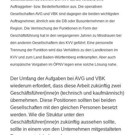
Auftraggeber- bzw. Bestellerfunktion aus. Die operativen
Gesellschaften AVG und VBK sind dagegen die beiden wichtigsten
Auftragnehmer, ähnlich wie die DB oder Busunternehmen in der
Region. Die Vermischung der Funktionen in Form der
Geschäftsführung hat in den vergangenen Jahren zu Misstrauen bei
den anderen Gesellschaftern des KVV geführt. Eine personelle
Trennung der Funktion wird das Verhältnis zu den Landkreisen im
KVV und zum Land Baden-Württemberg entkrampfen. Aber auch
europäische Vorgaben im ÖPNV legen eine solche Lösung nahe.
Der Umfang der Aufgaben bei AVG und VBK
wiederum erfordert, dass diese Arbeit zukünftig zwei
Geschäftsführer(inne)n (technisch und kaufmännisch)
übernehmen. Diese Positionen sollten bei beiden
Gesellschaften mit den gleichen Personen besetzt
werden. Wie die Struktur unter den
Geschäftsführer(inne)n zukünftig aussehen sollte,
sollte in einem von den Unternehmen mitgestalteten