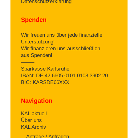
Datenschutzerklärung
Spenden
Wir freuen uns über jede finanzielle
Unterstützung!
Wir finanzieren uns ausschließlich
aus Spenden!
——–
Sparkasse Karlsruhe
IBAN: DE 42 6605 0101 0108 3902 20
BIC: KARSDE66XXX
Navigation
KAL aktuell
Über uns
KAL Archiv
Anträge / Anfragen