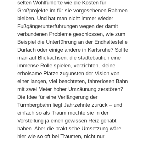
selten Wohlfühlorte wie die Kosten für
Großprojekte im für sie vorgesehenen Rahmen
bleiben. Und hat man nicht immer wieder
Fußgängerunterführungen wegen der damit
verbundenen Probleme geschlossen, wie zum
Beispiel die Unterführung an der Endhaltestelle
Durlach oder einige andere in Karlsruhe? Sollte
man auf Blickachsen, die städtebaulich eine
immense Rolle spielen, verzichten, kleine
erholsame Plätze zugunsten der Vision von
einer langen, viel beachteten, fahrerlosen Bahn
mit zwei Meter hoher Umzäunung zerstören?
Die Idee für eine Verlängerung der
Turmbergbahn liegt Jahrzehnte zurück – und
einfach so als Traum mochte sie in der
Vorstellung ja einen gewissen Reiz gehabt
haben. Aber die praktische Umsetzung wäre
hier wie so oft bei Träumen, nicht nur