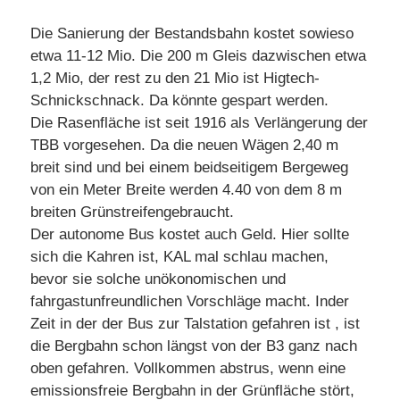
Die Sanierung der Bestandsbahn kostet sowieso
etwa 11-12 Mio. Die 200 m Gleis dazwischen etwa
1,2 Mio, der rest zu den 21 Mio ist Higtech-
Schnickschnack. Da könnte gespart werden.
Die Rasenfläche ist seit 1916 als Verlängerung der
TBB vorgesehen. Da die neuen Wägen 2,40 m
breit sind und bei einem beidseitigem Bergeweg
von ein Meter Breite werden 4.40 von dem 8 m
breiten Grünstreifengebraucht.
Der autonome Bus kostet auch Geld. Hier sollte
sich die Kahren ist, KAL mal schlau machen,
bevor sie solche unökonomischen und
fahrgastunfreundlichen Vorschläge macht. Inder
Zeit in der der Bus zur Talstation gefahren ist , ist
die Bergbahn schon längst von der B3 ganz nach
oben gefahren. Vollkommen abstrus, wenn eine
emissionsfreie Bergbahn in der Grünfläche stört,