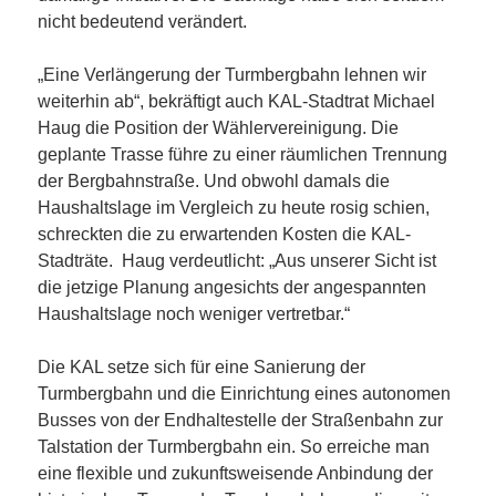
nicht bedeutend verändert.
„Eine Verlängerung der Turmbergbahn lehnen wir
weiterhin ab“, bekräftigt auch KAL-Stadtrat Michael
Haug die Position der Wählervereinigung. Die
geplante Trasse führe zu einer räumlichen Trennung
der Bergbahnstraße. Und obwohl damals die
Haushaltslage im Vergleich zu heute rosig schien,
schreckten die zu erwartenden Kosten die KAL-
Stadträte. Haug verdeutlicht: „Aus unserer Sicht ist
die jetzige Planung angesichts der angespannten
Haushaltslage noch weniger vertretbar.“
Die KAL setze sich für eine Sanierung der
Turmbergbahn und die Einrichtung eines autonomen
Busses von der Endhaltestelle der Straßenbahn zur
Talstation der Turmbergbahn ein. So erreiche man
eine flexible und zukunftsweisende Anbindung der