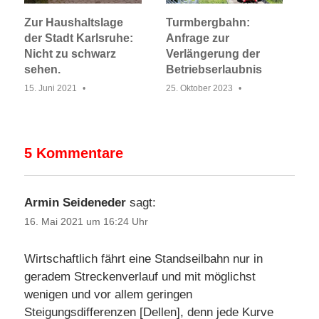
Zur Haushaltslage
Turmbergbahn:
der Stadt Karlsruhe:
Anfrage zur
Nicht zu schwarz
Verlängerung der
sehen.
Betriebserlaubnis
15. Juni 2021
25. Oktober 2023
5 Kommentare
Armin Seideneder
sagt:
16. Mai 2021 um 16:24 Uhr
Wirtschaftlich fährt eine Standseilbahn nur in
geradem Streckenverlauf und mit möglichst
wenigen und vor allem geringen
Steigungsdifferenzen [Dellen], denn jede Kurve