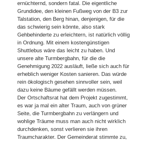
ernüchternd, sondern fatal. Die eigentliche
Grundidee, den kleinen Fußweg von der B3 zur
Talstation, den Berg hinan, denjenigen, für die
das schwierig sein könnte, also stark
Gehbehinderte zu erleichtern, ist natürlich völlig
in Ordnung. Mit einem kostengünstigen
Shuttlebus wäre das leicht zu haben. Und
unsere alte Turmbergbahn, für die die
Genehmigung 2022 ausläuft, ließe sich auch für
erheblich weniger Kosten sanieren. Das würde
rein ökologisch gesehen sinnvoller sein, weil
dazu keine Bäume gefällt werden müssen.
Der Ortschaftsrat hat dem Projekt zugestimmt,
es war ja mal ein alter Traum, auch von grüner
Seite, die Turmbergbahn zu verlängern und
wohlige Träume muss man auch nicht wirklich
durchdenken, sonst verlieren sie ihren
Traumcharakter. Der Gemeinderat stimmte zu,