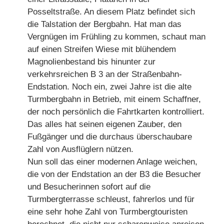
Posseltstraße. An diesem Platz befindet sich
die Talstation der Bergbahn. Hat man das
Vergnügen im Frühling zu kommen, schaut man
auf einen Streifen Wiese mit blühendem
Magnolienbestand bis hinunter zur
verkehrsreichen B 3 an der Straßenbahn-
Endstation. Noch ein, zwei Jahre ist die alte
Turmbergbahn in Betrieb, mit einem Schaffner,
der noch persönlich die Fahrtkarten kontrolliert.
Das alles hat seinen eigenen Zauber, den
Fußgänger und die durchaus überschaubare
Zahl von Ausflüglern nützen.
Nun soll das einer modernen Anlage weichen,
die von der Endstation an der B3 die Besucher
und Besucherinnen sofort auf die
Turmbergterrasse schleust, fahrerlos und für
eine sehr hohe Zahl von Turmbergtouristen