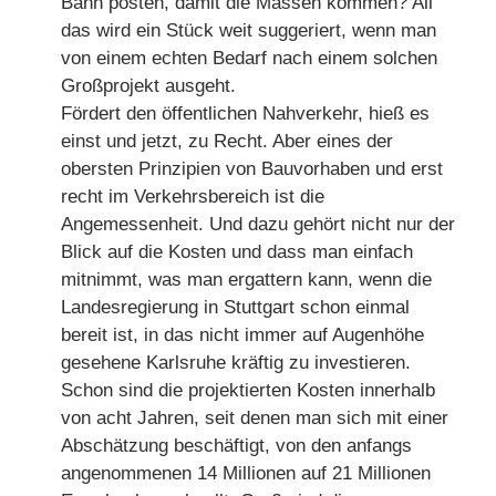
Bahn posten, damit die Massen kommen? All
das wird ein Stück weit suggeriert, wenn man
von einem echten Bedarf nach einem solchen
Großprojekt ausgeht.
Fördert den öffentlichen Nahverkehr, hieß es
einst und jetzt, zu Recht. Aber eines der
obersten Prinzipien von Bauvorhaben und erst
recht im Verkehrsbereich ist die
Angemessenheit. Und dazu gehört nicht nur der
Blick auf die Kosten und dass man einfach
mitnimmt, was man ergattern kann, wenn die
Landesregierung in Stuttgart schon einmal
bereit ist, in das nicht immer auf Augenhöhe
gesehene Karlsruhe kräftig zu investieren.
Schon sind die projektierten Kosten innerhalb
von acht Jahren, seit denen man sich mit einer
Abschätzung beschäftigt, von den anfangs
angenommenen 14 Millionen auf 21 Millionen