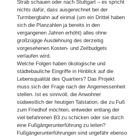
Strab schauen oder nach Stuttgart – es spricht
nichts dafür, dass ausgerechnet bei der
Turmbergbahn auf einmal (um ein Drittel haben
sich die Planzahlen ja bereits in den
vergangenen Jahren erhöht) alles ohne
großzügige Ausdehnung des derzeitig
vorgesehenen Kosten- und Zeitbudgets
verlaufen wird.
Welche Folgen haben ökologische und
städtebauliche Eingriffe in Hinblick auf die
Lebensqualität des Quartiers? Das Projekt
muss sich der Frage nach der Angemessenheit
stellen. Ist es sinnvoll, die Anwohner
südwestlich der heutigen Talstation, die zu Fuß
zum Friedhof möchten, entweder entlang der
viel befahrenen B3 zu schicken oder sie durch
eine Fußgängerunterführung zu leiten?
Fußgängerunterführungen sind ungefähr ebenso