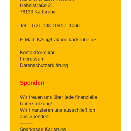
Hebelstraße 21
76133 Karlsruhe
Tel.: 0721-133-1094 / -1066
E-Mail:
KAL@fraktion.karlsruhe.de
Kontaktformular
Impressum
Datenschutzerklärung
Spenden
Wir freuen uns über jede finanzielle
Unterstützung!
Wir finanzieren uns ausschließlich
aus Spenden!
——–
Sparkasse Karlsruhe