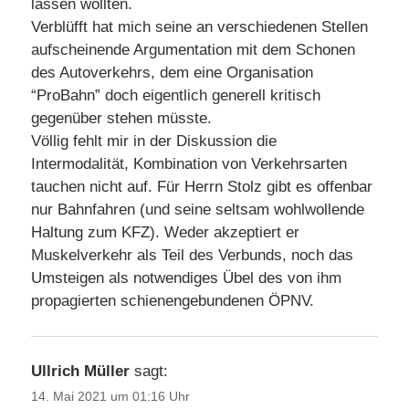
lassen wollten.
Verblüfft hat mich seine an verschiedenen Stellen
aufscheinende Argumentation mit dem Schonen
des Autoverkehrs, dem eine Organisation
“ProBahn” doch eigentlich generell kritisch
gegenüber stehen müsste.
Völlig fehlt mir in der Diskussion die
Intermodalität, Kombination von Verkehrsarten
tauchen nicht auf. Für Herrn Stolz gibt es offenbar
nur Bahnfahren (und seine seltsam wohlwollende
Haltung zum KFZ). Weder akzeptiert er
Muskelverkehr als Teil des Verbunds, noch das
Umsteigen als notwendiges Übel des von ihm
propagierten schienengebundenen ÖPNV.
Ullrich Müller
sagt:
14. Mai 2021 um 01:16 Uhr