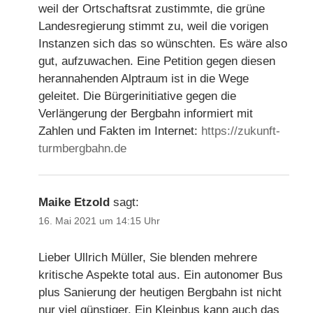
weil der Ortschaftsrat zustimmte, die grüne
Landesregierung stimmt zu, weil die vorigen
Instanzen sich das so wünschten. Es wäre also
gut, aufzuwachen. Eine Petition gegen diesen
herannahenden Alptraum ist in die Wege
geleitet. Die Bürgerinitiative gegen die
Verlängerung der Bergbahn informiert mit
Zahlen und Fakten im Internet:
https://zukunft-
turmbergbahn.de
Maike Etzold
sagt:
16. Mai 2021 um 14:15 Uhr
Lieber Ullrich Müller, Sie blenden mehrere
kritische Aspekte total aus. Ein autonomer Bus
plus Sanierung der heutigen Bergbahn ist nicht
nur viel günstiger. Ein Kleinbus kann auch das