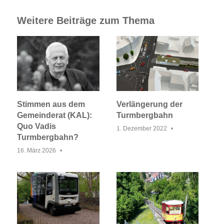
Weitere Beiträge zum Thema
Stimmen aus dem
Verlängerung der
Gemeinderat (KAL):
Turmbergbahn
Quo Vadis
1. Dezember 2022
Turmbergbahn?
16. März 2026