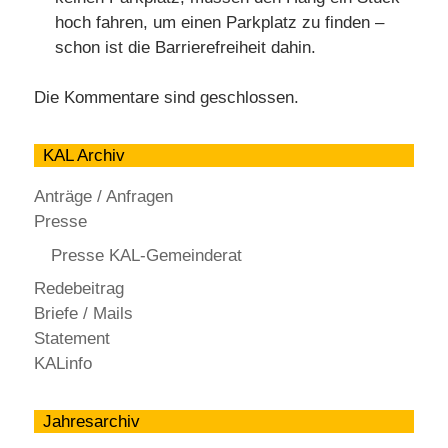
hoch fahren, um einen Parkplatz zu finden –
schon ist die Barrierefreiheit dahin.
Die Kommentare sind geschlossen.
KAL Archiv
Anträge / Anfragen
Presse
Presse KAL-Gemeinderat
Redebeitrag
Briefe / Mails
Statement
KALinfo
Jahresarchiv