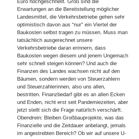
Euro hochgeschnellt. Groß sind die
Erwartungen an die Bereitstellung möglicher
Landesmittel, die Verkehrsbetriebe gehen sehr
optimistisch davon aus “nur” ein Viertel der
Baukosten selbst tragen zu müssen. Muss man
tatsächlich ausgerechnet unsere
Verkehrsbetriebe daran erinnern, dass
Baukosten wegen diesem und jenem Ungemach
sehr schnell steigen können? Und auch die
Finanzen des Landes wachsen nicht auf den
Bäumen, sondern werden von Steuerzahlern
und Steuerzahlerinnen, also uns allen,
bestritten. Finanzbedarf gibt es an allen Ecken
und Enden, nicht erst seit Pandemiezeiten, aber
jetzt stellt sich die Frage natürlich verschärft.
Obendrein: Bleiben Großbauprojekte, was das
Finanzielle und die Zeitdauer anbelangt, jemals
im angestrebten Bereich? Ob wir auf unsere U-