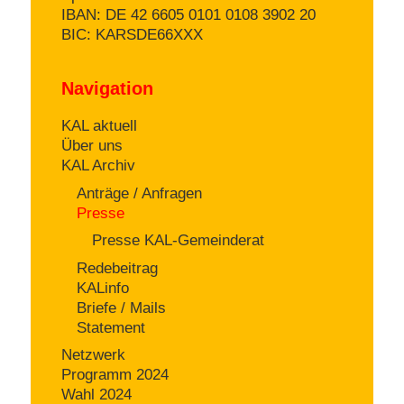
IBAN: DE 42 6605 0101 0108 3902 20
BIC: KARSDE66XXX
Navigation
KAL aktuell
Über uns
KAL Archiv
Anträge / Anfragen
Presse
Presse KAL-Gemeinderat
Redebeitrag
KALinfo
Briefe / Mails
Statement
Netzwerk
Programm 2024
Wahl 2024