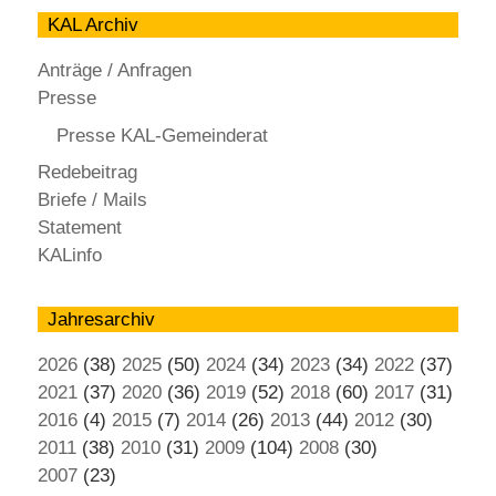
KAL Archiv
Anträge / Anfragen
Presse
Presse KAL-Gemeinderat
Redebeitrag
Briefe / Mails
Statement
KALinfo
Jahresarchiv
2026
(38)
2025
(50)
2024
(34)
2023
(34)
2022
(37)
2021
(37)
2020
(36)
2019
(52)
2018
(60)
2017
(31)
2016
(4)
2015
(7)
2014
(26)
2013
(44)
2012
(30)
2011
(38)
2010
(31)
2009
(104)
2008
(30)
2007
(23)