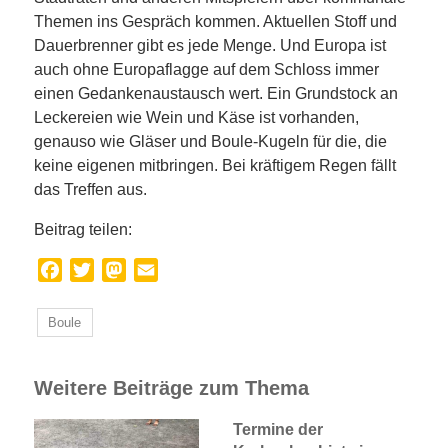
Themen ins Gespräch kommen. Aktuellen Stoff und
Dauerbrenner gibt es jede Menge. Und Europa ist
auch ohne Europaflagge auf dem Schloss immer
einen Gedankenaustausch wert. Ein Grundstock an
Leckereien wie Wein und Käse ist vorhanden,
genauso wie Gläser und Boule-Kugeln für die, die
keine eigenen mitbringen. Bei kräftigem Regen fällt
das Treffen aus.
Beitrag teilen:
Facebook
Twitter
Mastodon
Email
Boule
Weitere Beiträge zum Thema
Termine der