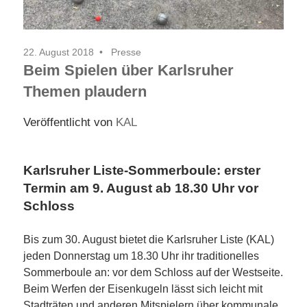
22. August 2018
Presse
Beim Spielen über Karlsruher
Themen plaudern
Veröffentlicht von
KAL
Karlsruher Liste-Sommerboule: erster
Termin am 9. August ab 18.30 Uhr vor
Schloss
Bis zum 30. August bietet die Karlsruher Liste (KAL)
jeden Donnerstag um 18.30 Uhr ihr traditionelles
Sommerboule an: vor dem Schloss auf der Westseite.
Beim Werfen der Eisenkugeln lässt sich leicht mit
Stadträten und anderen Mitspielern über kommunale