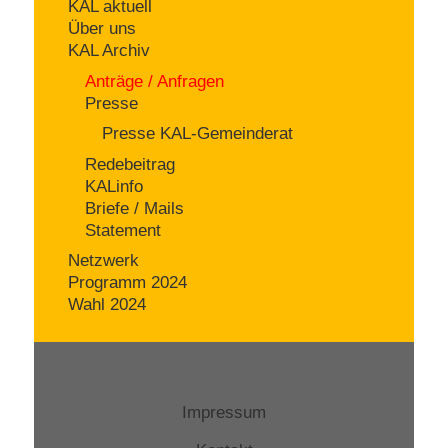
KAL aktuell
Über uns
KAL Archiv
Anträge / Anfragen
Presse
Presse KAL-Gemeinderat
Redebeitrag
KALinfo
Briefe / Mails
Statement
Netzwerk
Programm 2024
Wahl 2024
Impressum