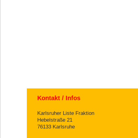
Kontakt / Infos
Karlsruher Liste Fraktion
Hebelstraße 21
76133 Karlsruhe