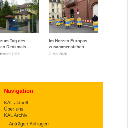
zum Tag des
Im Herzen Europas
nen Denkmals
zusammenstehen
ptember 2016
7. Mai 2020
Navigation
KAL aktuell
Über uns
KAL Archiv
Anträge / Anfragen