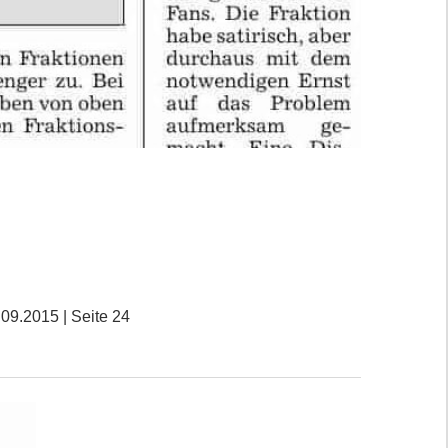
09.2015 | Seite 24