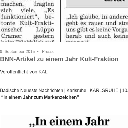
9. September 2015
Presse
BNN-Artikel zu einem Jahr Kult-Fraktion
Veröffentlicht von
KAL
Badische Neueste Nachrichten | Karlsruhe | KARLSRUHE | 10.
“In einem Jahr zum Markenzeichen”