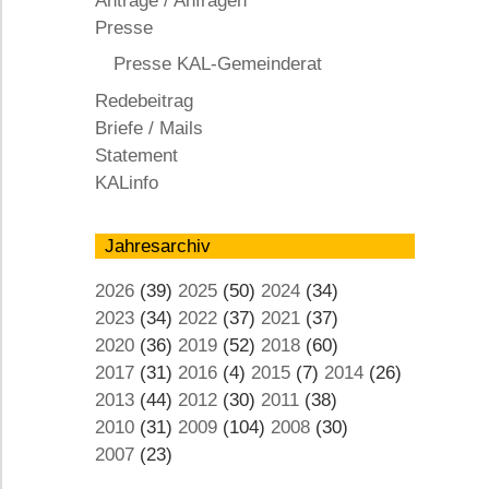
Anträge / Anfragen
KAL
Presse
Presse KAL-Gemeinderat
Redebeitrag
Briefe / Mails
Statement
KALinfo
Jahresarchiv
2026
(39)
2025
(50)
2024
(34)
2023
(34)
2022
(37)
2021
(37)
2020
(36)
2019
(52)
2018
(60)
2017
(31)
2016
(4)
2015
(7)
2014
(26)
2013
(44)
2012
(30)
2011
(38)
2010
(31)
2009
(104)
2008
(30)
2007
(23)