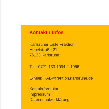
Kontakt / Infos
Karlsruher Liste Fraktion
Hebelstraße 21
76133 Karlsruhe
Tel.: 0721-133-1094 / -1066
E-Mail:
KAL@fraktion.karlsruhe.de
Kontaktformular
Impressum
Datenschutzerklärung