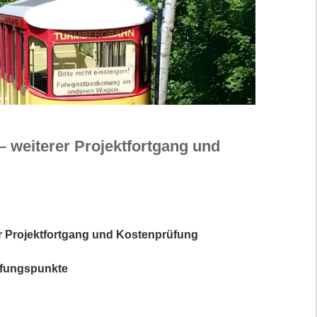
weiterer Projektfortgang und
 Projektfortgang und Kostenprüfung
üfungspunkte