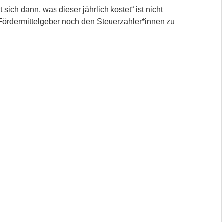
 sich dann, was dieser jährlich kostet“ ist nicht
ördermittelgeber noch den Steuerzahler*innen zu