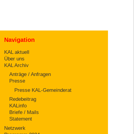
Navigation
KAL aktuell
Über uns
KAL Archiv
Anträge / Anfragen
Presse
Presse KAL-Gemeinderat
Redebeitrag
KALinfo
Briefe / Mails
Statement
Netzwerk