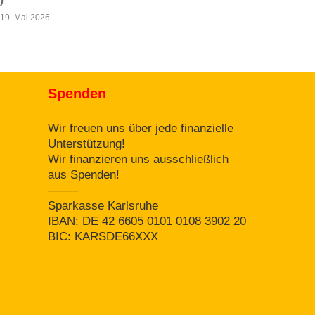
19. Mai 2026
Spenden
Wir freuen uns über jede finanzielle
Unterstützung!
Wir finanzieren uns ausschließlich
aus Spenden!
——–
Sparkasse Karlsruhe
IBAN: DE 42 6605 0101 0108 3902 20
BIC: KARSDE66XXX