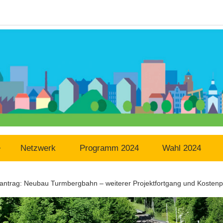
Netzwerk
Programm 2024
Wahl 2024
ntrag: Neubau Turmbergbahn – weiterer Projektfortgang und Kostenp