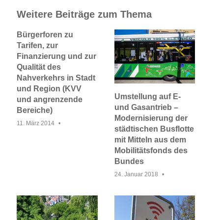
Weitere Beiträge zum Thema
Bürgerforen zu
Tarifen, zur
Finanzierung und zur
Qualität des
Nahverkehrs in Stadt
und Region (KVV
Umstellung auf E-
und angrenzende
und Gasantrieb –
Bereiche)
Modernisierung der
11. März 2014
städtischen Busflotte
mit Mitteln aus dem
Mobilitätsfonds des
Bundes
24. Januar 2018