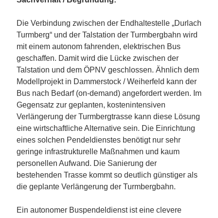
Die Verbindung zwischen der Endhaltestelle „Durlach
Turmberg“ und der Talstation der Turmbergbahn wird
mit einem autonom fahrenden, elektrischen Bus
geschaffen. Damit wird die Lücke zwischen der
Talstation und dem ÖPNV geschlossen. Ähnlich dem
Modellprojekt in Dammerstock / Weiherfeld kann der
Bus nach Bedarf (on-demand) angefordert werden. Im
Gegensatz zur geplanten, kostenintensiven
Verlängerung der Turmbergtrasse kann diese Lösung
eine wirtschaftliche Alternative sein. Die Einrichtung
eines solchen Pendeldienstes benötigt nur sehr
geringe infrastrukturelle Maßnahmen und kaum
personellen Aufwand. Die Sanierung der
bestehenden Trasse kommt so deutlich günstiger als
die geplante Verlängerung der Turmbergbahn.
Ein autonomer Buspendeldienst ist eine clevere