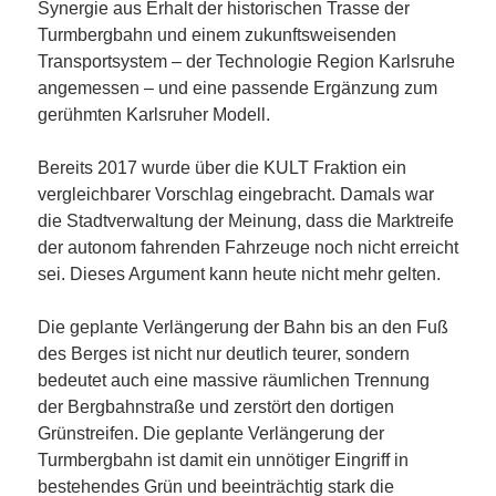
Synergie aus Erhalt der historischen Trasse der
Turmbergbahn und einem zukunftsweisenden
Transportsystem – der Technologie Region Karlsruhe
angemessen – und eine passende Ergänzung zum
gerühmten Karlsruher Modell.
Bereits 2017 wurde über die KULT Fraktion ein
vergleichbarer Vorschlag eingebracht. Damals war
die Stadtverwaltung der Meinung, dass die Marktreife
der autonom fahrenden Fahrzeuge noch nicht erreicht
sei. Dieses Argument kann heute nicht mehr gelten.
Die geplante Verlängerung der Bahn bis an den Fuß
des Berges ist nicht nur deutlich teurer, sondern
bedeutet auch eine massive räumlichen Trennung
der Bergbahnstraße und zerstört den dortigen
Grünstreifen. Die geplante Verlängerung der
Turmbergbahn ist damit ein unnötiger Eingriff in
bestehendes Grün und beeinträchtig stark die