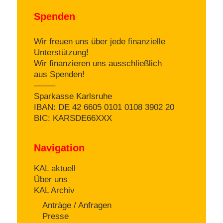
Spenden
Wir freuen uns über jede finanzielle
Unterstützung!
Wir finanzieren uns ausschließlich
aus Spenden!
——–
Sparkasse Karlsruhe
IBAN: DE 42 6605 0101 0108 3902 20
BIC: KARSDE66XXX
Navigation
KAL aktuell
Über uns
KAL Archiv
Anträge / Anfragen
Presse