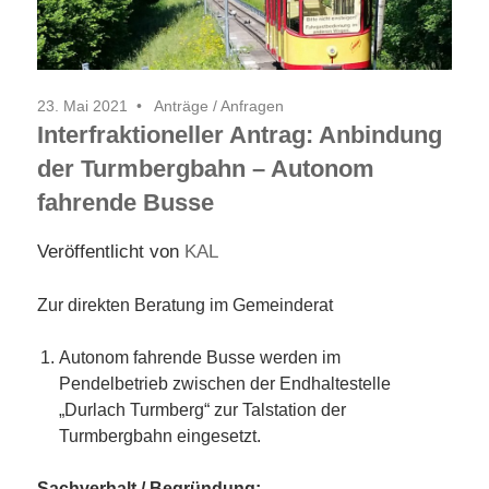
23. Mai 2021
Anträge / Anfragen
Interfraktioneller Antrag: Anbindung
der Turmbergbahn – Autonom
fahrende Busse
Veröffentlicht von
KAL
Zur direkten Beratung im Gemeinderat
Autonom fahrende Busse werden im
Pendelbetrieb zwischen der Endhaltestelle
„Durlach Turmberg“ zur Talstation der
Turmbergbahn eingesetzt.
Sachverhalt / Begründung: