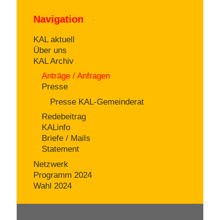
Navigation
KAL aktuell
Über uns
KAL Archiv
Anträge / Anfragen
Presse
Presse KAL-Gemeinderat
Redebeitrag
KALinfo
Briefe / Mails
Statement
Netzwerk
Programm 2024
Wahl 2024