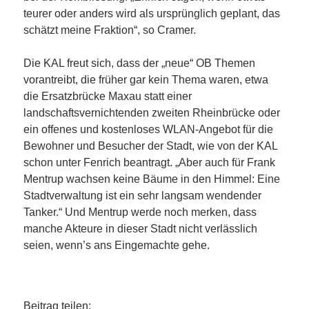
teurer oder anders wird als ursprünglich geplant, das
schätzt meine Fraktion“, so Cramer.
Die KAL freut sich, dass der „neue“ OB Themen
vorantreibt, die früher gar kein Thema waren, etwa
die Ersatzbrücke Maxau statt einer
landschaftsvernichtenden zweiten Rheinbrücke oder
ein offenes und kostenloses WLAN-Angebot für die
Bewohner und Besucher der Stadt, wie von der KAL
schon unter Fenrich beantragt. „Aber auch für Frank
Mentrup wachsen keine Bäume in den Himmel: Eine
Stadtverwaltung ist ein sehr langsam wendender
Tanker.“ Und Mentrup werde noch merken, dass
manche Akteure in dieser Stadt nicht verlässlich
seien, wenn’s ans Eingemachte gehe.
Beitrag teilen: