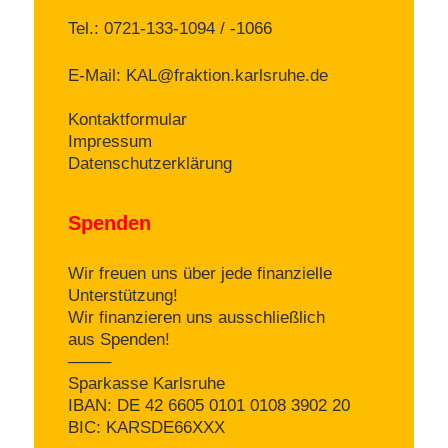
Tel.: 0721-133-1094 / -1066
E-Mail:
KAL@fraktion.karlsruhe.de
Kontaktformular
Impressum
Datenschutzerklärung
Spenden
Wir freuen uns über jede finanzielle
Unterstützung!
Wir finanzieren uns ausschließlich
aus Spenden!
——–
Sparkasse Karlsruhe
IBAN: DE 42 6605 0101 0108 3902 20
BIC: KARSDE66XXX