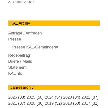
20. Februar 2008
KAL Archiv
Anträge / Anfragen
Presse
Presse KAL-Gemeinderat
Redebeitrag
Briefe / Mails
Statement
KALinfo
Jahresarchiv
2026
(38)
2025
(50)
2024
(34)
2023
(34)
2022
(37)
2021
(37)
2020
(36)
2019
(52)
2018
(60)
2017
(31)