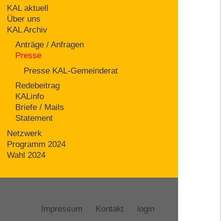
KAL aktuell
Über uns
KAL Archiv
Anträge / Anfragen
Presse
Presse KAL-Gemeinderat
Redebeitrag
KALinfo
Briefe / Mails
Statement
Netzwerk
Programm 2024
Wahl 2024
Impressum
Kontakt
login