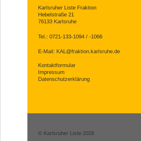
Karlsruher Liste Fraktion
Hebelstraße 21
76133 Karlsruhe
Tel.: 0721-133-1094 / -1066
E-Mail:
KAL@fraktion.karlsruhe.de
Kontaktformular
Impressum
Datenschutzerklärung
© Karlsruher Liste 2026