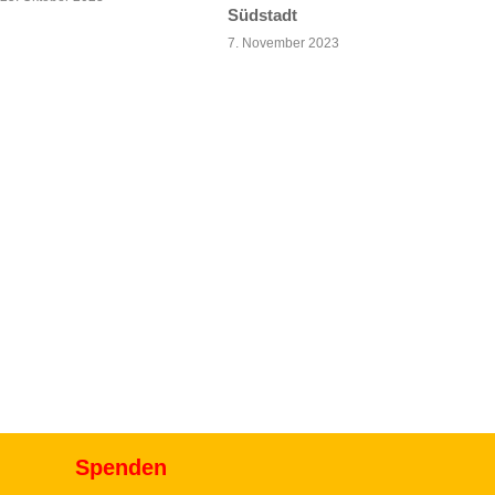
Südstadt
7. November 2023
Spenden