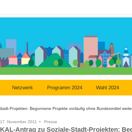
Netzwerk
Programm 2024
Wahl 2024
tadt-Projekten: Begonnene Projekte vorläufig ohne Bundesmittel weite
17. November 2011
Presse
KAL-Antrag zu Soziale-Stadt-Projekten: Be