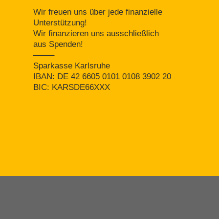
Wir freuen uns über jede finanzielle
Unterstützung!
Wir finanzieren uns ausschließlich
aus Spenden!
——–
Sparkasse Karlsruhe
IBAN: DE 42 6605 0101 0108 3902 20
BIC: KARSDE66XXX