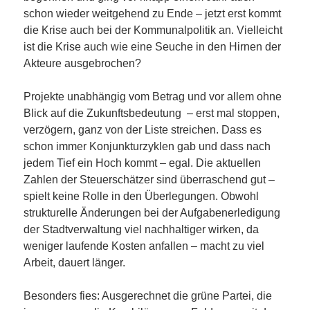
schon wieder weitgehend zu Ende – jetzt erst kommt
die Krise auch bei der Kommunalpolitik an. Vielleicht
ist die Krise auch wie eine Seuche in den Hirnen der
Akteure ausgebrochen?
Projekte unabhängig vom Betrag und vor allem ohne
Blick auf die Zukunftsbedeutung – erst mal stoppen,
verzögern, ganz von der Liste streichen. Dass es
schon immer Konjunkturzyklen gab und dass nach
jedem Tief ein Hoch kommt – egal. Die aktuellen
Zahlen der Steuerschätzer sind überraschend gut –
spielt keine Rolle in den Überlegungen. Obwohl
strukturelle Änderungen bei der Aufgabenerledigung
der Stadtverwaltung viel nachhaltiger wirken, da
weniger laufende Kosten anfallen – macht zu viel
Arbeit, dauert länger.
Besonders fies: Ausgerechnet die grüne Partei, die