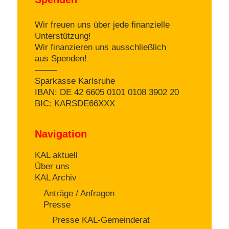
Wir freuen uns über jede finanzielle
Unterstützung!
Wir finanzieren uns ausschließlich
aus Spenden!
——–
Sparkasse Karlsruhe
IBAN: DE 42 6605 0101 0108 3902 20
BIC: KARSDE66XXX
Navigation
KAL aktuell
Über uns
KAL Archiv
Anträge / Anfragen
Presse
Presse KAL-Gemeinderat