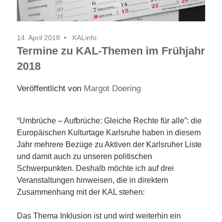
14. April 2018
KALinfo
Termine zu KAL-Themen im Frühjahr
2018
Veröffentlicht von
Margot Doering
“Umbrüche – Aufbrüche: Gleiche Rechte für alle”: die
Europäischen Kulturtage Karlsruhe haben in diesem
Jahr mehrere Bezüge zu Aktiven der Karlsruher Liste
und damit auch zu unseren politischen
Schwerpunkten. Deshalb möchte ich auf drei
Veranstaltungen hinweisen, die in direktem
Zusammenhang mit der KAL stehen:
Das Thema Inklusion ist und wird weiterhin ein