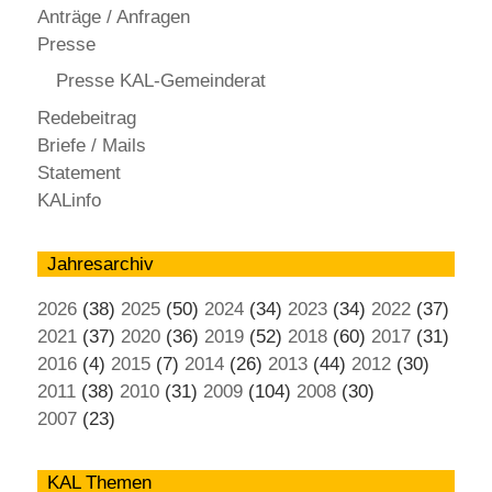
Anträge / Anfragen
Presse
Presse KAL-Gemeinderat
Redebeitrag
Briefe / Mails
Statement
KALinfo
Jahresarchiv
2026
(38)
2025
(50)
2024
(34)
2023
(34)
2022
(37)
2021
(37)
2020
(36)
2019
(52)
2018
(60)
2017
(31)
2016
(4)
2015
(7)
2014
(26)
2013
(44)
2012
(30)
2011
(38)
2010
(31)
2009
(104)
2008
(30)
2007
(23)
KAL Themen