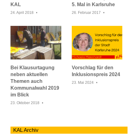
KAL
5. Mal in Karlsruhe
24. April 2018
26. Februar 2017
Bei Klausurtagung
Vorschlag für den
neben aktuellen
Inklusionspreis 2024
Themen auch
23. Mai 2024
Kommunalwahl 2019
im Blick
23. Oktober 2018
KAL Archiv