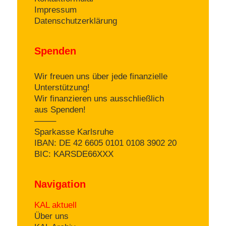
Impressum
Datenschutzerklärung
Spenden
Wir freuen uns über jede finanzielle
Unterstützung!
Wir finanzieren uns ausschließlich
aus Spenden!
——–
Sparkasse Karlsruhe
IBAN: DE 42 6605 0101 0108 3902 20
BIC: KARSDE66XXX
Navigation
KAL aktuell
Über uns