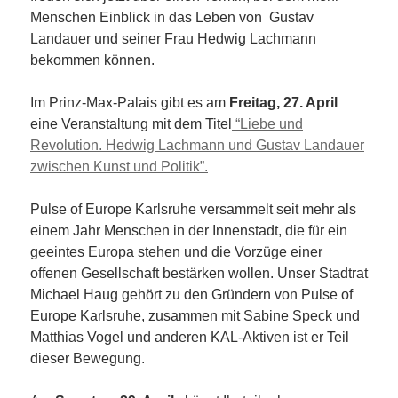
Menschen Einblick in das Leben von Gustav
Landauer und seiner Frau Hedwig Lachmann
bekommen können.
Im Prinz-Max-Palais gibt es am
Freitag, 27. April
eine Veranstaltung mit dem Titel
“Liebe und
Revolution. Hedwig Lachmann und Gustav Landauer
zwischen Kunst und Politik”.
Pulse of Europe Karlsruhe versammelt seit mehr als
einem Jahr Menschen in der Innenstadt, die für ein
geeintes Europa stehen und die Vorzüge einer
offenen Gesellschaft bestärken wollen. Unser Stadtrat
Michael Haug gehört zu den Gründern von Pulse of
Europe Karlsruhe, zusammen mit Sabine Speck und
Matthias Vogel und anderen KAL-Aktiven ist er Teil
dieser Bewegung.