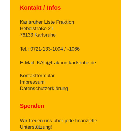
Kontakt / Infos
Karlsruher Liste Fraktion
Hebelstraße 21
76133 Karlsruhe
Tel.: 0721-133-1094 / -1066
E-Mail:
KAL@fraktion.karlsruhe.de
Kontaktformular
Impressum
Datenschutzerklärung
Spenden
Wir freuen uns über jede finanzielle
Unterstützung!