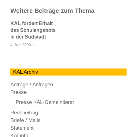
Weitere Beiträge zum Thema
KAL fordert Erhalt
des Schulangebots
in der Südstadt
4. Juni 2008
KAL Archiv
Anträge / Anfragen
Presse
Presse KAL-Gemeinderat
Redebeitrag
Briefe / Mails
Statement
KALinfo