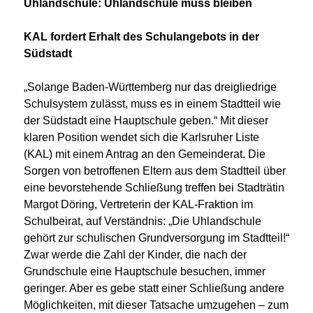
Uhlandschule: Uhlandschule muss bleiben
KAL fordert Erhalt des Schulangebots in der
Südstadt
„Solange Baden-Württemberg nur das dreigliedrige
Schulsystem zulässt, muss es in einem Stadtteil wie
der Südstadt eine Hauptschule geben.“ Mit dieser
klaren Position wendet sich die Karlsruher Liste
(KAL) mit einem Antrag an den Gemeinderat. Die
Sorgen von betroffenen Eltern aus dem Stadtteil über
eine bevorstehende Schließung treffen bei Stadträtin
Margot Döring, Vertreterin der KAL-Fraktion im
Schulbeirat, auf Verständnis: „Die Uhlandschule
gehört zur schulischen Grundversorgung im Stadtteil!“
Zwar werde die Zahl der Kinder, die nach der
Grundschule eine Hauptschule besuchen, immer
geringer. Aber es gebe statt einer Schließung andere
Möglichkeiten, mit dieser Tatsache umzugehen – zum