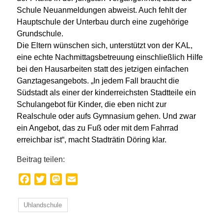
Schule Neuanmeldungen abweist. Auch fehlt der
Hauptschule der Unterbau durch eine zugehörige
Grundschule.
Die Eltern wünschen sich, unterstützt von der KAL,
eine echte Nachmittagsbetreuung einschließlich Hilfe
bei den Hausarbeiten statt des jetzigen einfachen
Ganztagesangebots. „In jedem Fall braucht die
Südstadt als einer der kinderreichsten Stadtteile ein
Schulangebot für Kinder, die eben nicht zur
Realschule oder aufs Gymnasium gehen. Und zwar
ein Angebot, das zu Fuß oder mit dem Fahrrad
erreichbar ist“, macht Stadträtin Döring klar.
Beitrag teilen:
Facebook
Twitter
Mastodon
Email
Uhlandschule