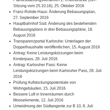
Sitzung vom 25.10.16), 25. Oktober 2016
Franz-Rohde-Haus: Änderung Bebauungsplan,
27. September 2016
Hauptbahnhof Süd: Änderung des bestehenden
Bebauungsplans in drei Bebauungspläne, 18.
August 2016
Transparenzportal Karlsruhe: Unterlagen der
Doppelhaushalte veröffentlichen, 15. August 2016
Antrag: Keine Leistungskürzungen beim
Kinderpass, 28. Juli 2016
Antrag: Karlsruher Pass: Keine
Leistungskürzungen beim Karlsruher Pass, 28. Juli
2016
Prüfung Aufstockungspotentiale von
Wohngebäuden, 15. Juli 2016
Bessere Luft in Innenräumen durch
Mooselemente, 12. Juli 2016
Umwidmung der Südtangente zur B 10, 8. Juli