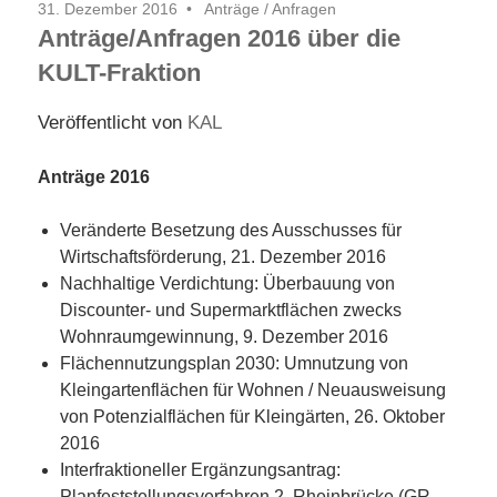
31. Dezember 2016
Anträge / Anfragen
Anträge/Anfragen 2016 über die
KULT-Fraktion
Veröffentlicht von
KAL
Anträge 2016
Veränderte Besetzung des Ausschusses für
Wirtschaftsförderung, 21. Dezember 2016
Nachhaltige Verdichtung: Überbauung von
Discounter- und Supermarktflächen zwecks
Wohnraumgewinnung, 9. Dezember 2016
Flächennutzungsplan 2030: Umnutzung von
Kleingartenflächen für Wohnen / Neuausweisung
von Potenzialflächen für Kleingärten, 26. Oktober
2016
Interfraktioneller Ergänzungsantrag:
Planfeststellungsverfahren 2. Rheinbrücke (GR-