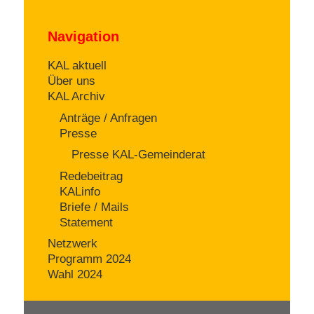
Navigation
KAL aktuell
Über uns
KAL Archiv
Anträge / Anfragen
Presse
Presse KAL-Gemeinderat
Redebeitrag
KALinfo
Briefe / Mails
Statement
Netzwerk
Programm 2024
Wahl 2024