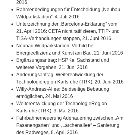
2016
Rahmenbedingungen für Entscheidung „Neubau
Wildparkstadion“, 4. Juli 2016
Unterzeichnung der „Barcelona-Erklärung“ vom
21. April 2016: CETA nicht ratifizieren, TTIP- und
TISA-Verhandlungen stoppen, 21. Juni 2016
Neubau Wildparkstadion: Vorbild bei
Energieeffizienz und Kunst am Bau, 21. Juni 2016
Ergänzungsantrag: HSPKa: Sachstand und
weiteres Vorgehen, 21. Juni 2016
Änderungsantrag: Weiterentwicklung der
Technologieregion Karlsruhe (TRK), 20. Juni 2016
Willy-Andreas-Allee: Beidseitige Bebauung
ermöglichen, 24. Mai 2016
Weiterentwicklung der TechnologieRegion
Karlsruhe (TRK), 3. Mai 2016
Fahrbahnerneuerung Adenauerring zwischen „Am
Fasanengarten“ und „Lärchenallee“ – Sanierung
des Radweges, 8. April 2016