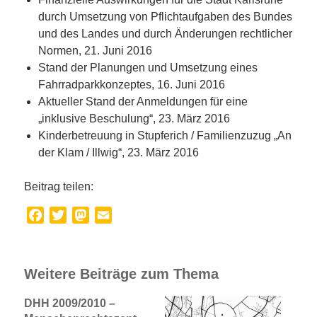
durch Umsetzung von Pflichtaufgaben des Bundes
und des Landes und durch Änderungen rechtlicher
Normen, 21. Juni 2016
Stand der Planungen und Umsetzung eines
Fahrradparkkonzeptes, 16. Juni 2016
Aktueller Stand der Anmeldungen für eine
„inklusive Beschulung“, 23. März 2016
Kinderbetreuung in Stupferich / Familienzuzug „An
der Klam / Illwig“, 23. März 2016
Beitrag teilen:
Facebook
Twitter
Mastodon
Email
Weitere Beiträge zum Thema
DHH 2009/2010 –