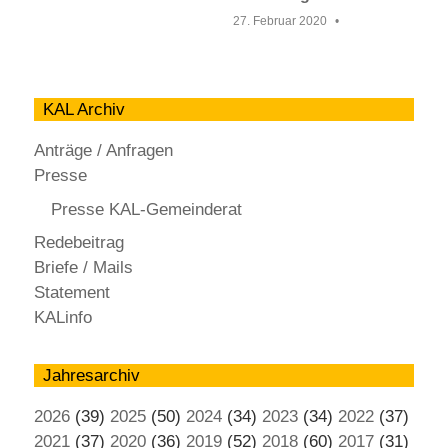
27. Februar 2020
KAL Archiv
Anträge / Anfragen
Presse
Presse KAL-Gemeinderat
Redebeitrag
Briefe / Mails
Statement
KALinfo
Jahresarchiv
2026
(39)
2025
(50)
2024
(34)
2023
(34)
2022
(37)
2021
(37)
2020
(36)
2019
(52)
2018
(60)
2017
(31)