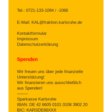
Tel.: 0721-133-1094 / -1066
E-Mail:
KAL@fraktion.karlsruhe.de
Kontaktformular
Impressum
Datenschutzerklärung
Spenden
Wir freuen uns über jede finanzielle
Unterstützung!
Wir finanzieren uns ausschließlich
aus Spenden!
——–
Sparkasse Karlsruhe
IBAN: DE 42 6605 0101 0108 3902 20
BIC: KARSDE66XXX