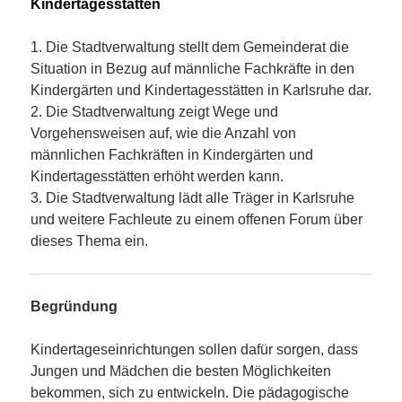
Kindertagesstätten
1. Die Stadtverwaltung stellt dem Gemeinderat die
Situation in Bezug auf männliche Fachkräfte in den
Kindergärten und Kindertagesstätten in Karlsruhe dar.
2. Die Stadtverwaltung zeigt Wege und
Vorgehensweisen auf, wie die Anzahl von
männlichen Fachkräften in Kindergärten und
Kindertagesstätten erhöht werden kann.
3. Die Stadtverwaltung lädt alle Träger in Karlsruhe
und weitere Fachleute zu einem offenen Forum über
dieses Thema ein.
Begründung
Kindertageseinrichtungen sollen dafür sorgen, dass
Jungen und Mädchen die besten Möglichkeiten
bekommen, sich zu entwickeln. Die pädagogische