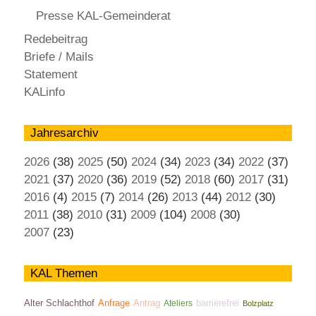
Presse KAL-Gemeinderat
Redebeitrag
Briefe / Mails
Statement
KALinfo
Jahresarchiv
2026
(38)
2025
(50)
2024
(34)
2023
(34)
2022
(37)
2021
(37)
2020
(36)
2019
(52)
2018
(60)
2017
(31)
2016
(4)
2015
(7)
2014
(26)
2013
(44)
2012
(30)
2011
(38)
2010
(31)
2009
(104)
2008
(30)
2007
(23)
KAL Themen
Antrag
Alter Schlachthof
Anfrage
Ateliers
barrierefrei
Bolzplatz