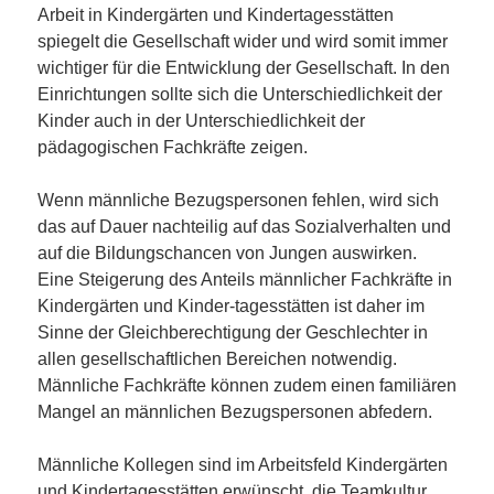
Arbeit in Kindergärten und Kindertagesstätten
spiegelt die Gesellschaft wider und wird somit immer
wichtiger für die Entwicklung der Gesellschaft. In den
Einrichtungen sollte sich die Unterschiedlichkeit der
Kinder auch in der Unterschiedlichkeit der
pädagogischen Fachkräfte zeigen.
Wenn männliche Bezugspersonen fehlen, wird sich
das auf Dauer nachteilig auf das Sozialverhalten und
auf die Bildungschancen von Jungen auswirken.
Eine Steigerung des Anteils männlicher Fachkräfte in
Kindergärten und Kinder-tagesstätten ist daher im
Sinne der Gleichberechtigung der Geschlechter in
allen gesellschaftlichen Bereichen notwendig.
Männliche Fachkräfte können zudem einen familiären
Mangel an männlichen Bezugspersonen abfedern.
Männliche Kollegen sind im Arbeitsfeld Kindergärten
und Kindertagesstätten erwünscht, die Teamkultur