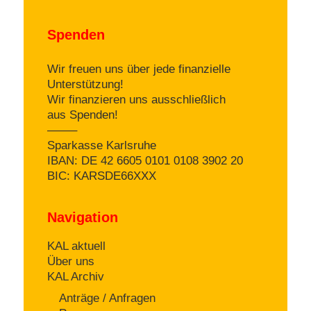
Spenden
Wir freuen uns über jede finanzielle
Unterstützung!
Wir finanzieren uns ausschließlich
aus Spenden!
——–
Sparkasse Karlsruhe
IBAN: DE 42 6605 0101 0108 3902 20
BIC: KARSDE66XXX
Navigation
KAL aktuell
Über uns
KAL Archiv
Anträge / Anfragen