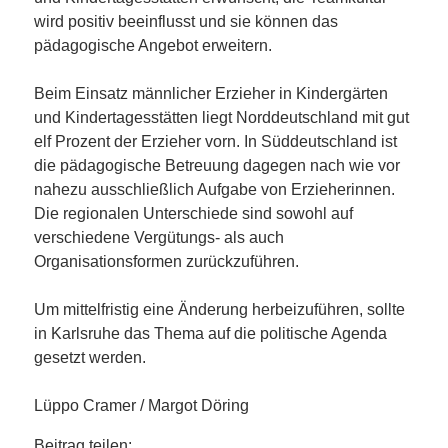
wird positiv beeinflusst und sie können das
pädagogische Angebot erweitern.
Beim Einsatz männlicher Erzieher in Kindergärten
und Kindertagesstätten liegt Norddeutschland mit gut
elf Prozent der Erzieher vorn. In Süddeutschland ist
die pädagogische Betreuung dagegen nach wie vor
nahezu ausschließlich Aufgabe von Erzieherinnen.
Die regionalen Unterschiede sind sowohl auf
verschiedene Vergütungs- als auch
Organisationsformen zurückzuführen.
Um mittelfristig eine Änderung herbeizuführen, sollte
in Karlsruhe das Thema auf die politische Agenda
gesetzt werden.
Lüppo Cramer / Margot Döring
Beitrag teilen: