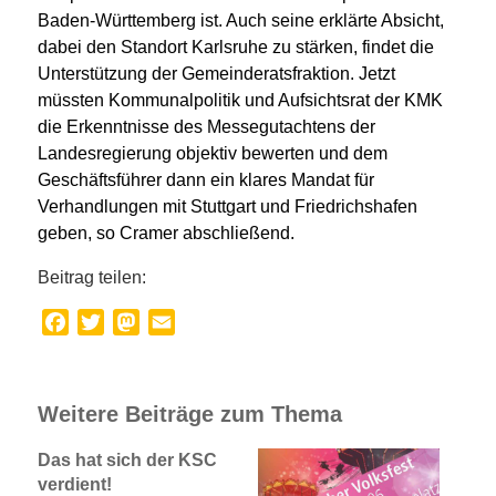
Baden-Württemberg ist. Auch seine erklärte Absicht,
dabei den Standort Karlsruhe zu stärken, findet die
Unterstützung der Gemeinderatsfraktion. Jetzt
müssten Kommunalpolitik und Aufsichtsrat der KMK
die Erkenntnisse des Messegutachtens der
Landesregierung objektiv bewerten und dem
Geschäftsführer dann ein klares Mandat für
Verhandlungen mit Stuttgart und Friedrichshafen
geben, so Cramer abschließend.
Beitrag teilen:
Facebook
Twitter
Mastodon
Email
Weitere Beiträge zum Thema
Das hat sich der KSC
verdient!