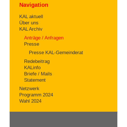
Navigation
KAL aktuell
Über uns
KAL Archiv
Anträge / Anfragen
Presse
Presse KAL-Gemeinderat
Redebeitrag
KALinfo
Briefe / Mails
Statement
Netzwerk
Programm 2024
Wahl 2024