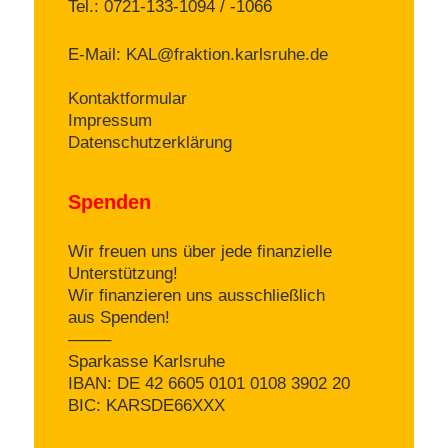
Tel.: 0721-133-1094 / -1066
E-Mail:
KAL@fraktion.karlsruhe.de
Kontaktformular
Impressum
Datenschutzerklärung
Spenden
Wir freuen uns über jede finanzielle
Unterstützung!
Wir finanzieren uns ausschließlich
aus Spenden!
——–
Sparkasse Karlsruhe
IBAN: DE 42 6605 0101 0108 3902 20
BIC: KARSDE66XXX