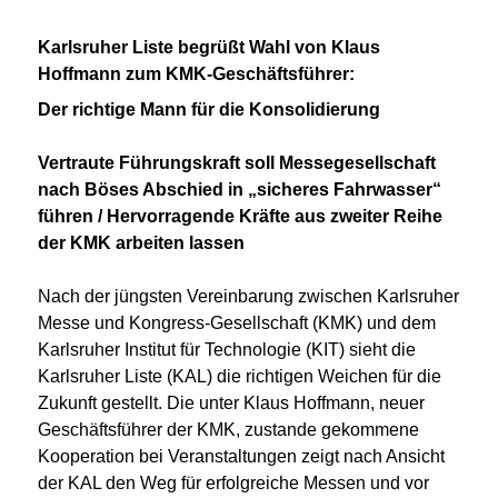
Karlsruher Liste begrüßt Wahl von Klaus
Hoffmann zum KMK-Geschäftsführer:
Der richtige Mann für die Konsolidierung
Vertraute Führungskraft soll Messegesellschaft
nach Böses Abschied in „sicheres Fahrwasser“
führen / Hervorragende Kräfte aus zweiter Reihe
der KMK arbeiten lassen
Nach der jüngsten Vereinbarung zwischen Karlsruher
Messe und Kongress-Gesellschaft (KMK) und dem
Karlsruher Institut für Technologie (KIT) sieht die
Karlsruher Liste (KAL) die richtigen Weichen für die
Zukunft gestellt. Die unter Klaus Hoffmann, neuer
Geschäftsführer der KMK, zustande gekommene
Kooperation bei Veranstaltungen zeigt nach Ansicht
der KAL den Weg für erfolgreiche Messen und vor