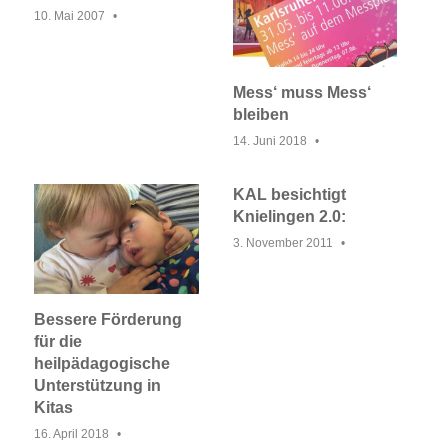
10. Mai 2007
Mess‘ muss Mess‘
bleiben
14. Juni 2018
KAL besichtigt
Knielingen 2.0:
3. November 2011
Bessere Förderung
für die
heilpädagogische
Unterstützung in
Kitas
16. April 2018