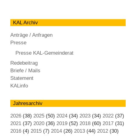
KAL Archiv
Anträge / Anfragen
Presse
Presse KAL-Gemeinderat
Redebeitrag
Briefe / Mails
Statement
KALinfo
Jahresarchiv
2026
(38)
2025
(50)
2024
(34)
2023
(34)
2022
(37)
2021
(37)
2020
(36)
2019
(52)
2018
(60)
2017
(31)
2016
(4)
2015
(7)
2014
(26)
2013
(44)
2012
(30)