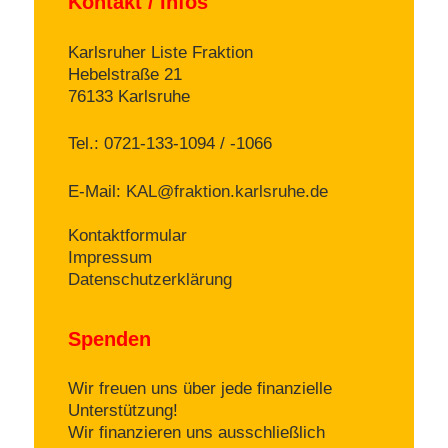
Kontakt / Infos
Karlsruher Liste Fraktion
Hebelstraße 21
76133 Karlsruhe
Tel.: 0721-133-1094 / -1066
E-Mail:
KAL@fraktion.karlsruhe.de
Kontaktformular
Impressum
Datenschutzerklärung
Spenden
Wir freuen uns über jede finanzielle
Unterstützung!
Wir finanzieren uns ausschließlich