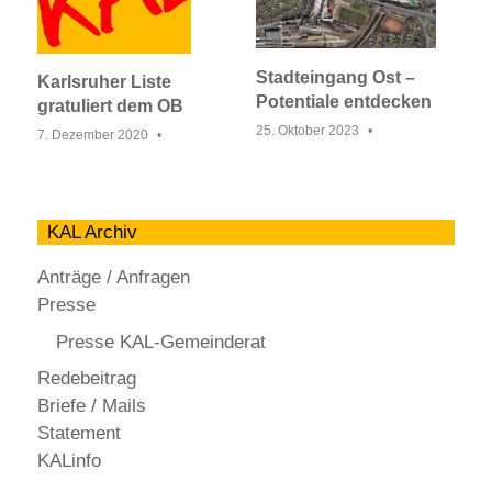
Stadteingang Ost –
Karlsruher Liste
Potentiale entdecken
gratuliert dem OB
25. Oktober 2023
7. Dezember 2020
KAL Archiv
Anträge / Anfragen
Presse
Presse KAL-Gemeinderat
Redebeitrag
Briefe / Mails
Statement
KALinfo