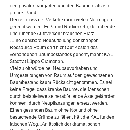
den privaten Vorgärten und den Bäumen, als ein
grünes Band.
Derzeit muss der Verkehrsraum vielen Nutzungen
gerecht werden: Fuß- und Radverkehr, der rollende
und ruhende Autoverkehr brauchen Platz.
„Eine denkbare Neuaufteilung der knappen
Ressource Raum darf nicht auf Kosten des
vorhandenen Baumbestandes gehen“, mahnt KAL-
Stadtrat Lüppo Cramer an.
Viel zu oft würde bei Neubauvorhaben und
Umgestaltungen von Raum auf den gewachsenen
Baumbestand kaum Rücksicht genommen. Es sei
keine Frage, dass kranke Bäume, die Menschen
durch beispielsweise herabfallende Äste gefährden
könnten, durch Neupflanzungen ersetzt werden.
Einen gesunden Baum ohne Not und ohne
bestechende Gründe zu fällen, hält die KAL für den
falschen Weg. „Anlässlich der dramatischen