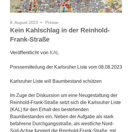
8. August 2023
Presse
Kein Kahlschlag in der Reinhold-
Frank-Straße
Veröffentlicht von
KAL
Pressemitteilung der Karlsruher Liste vom 08.08.2023
Karlsruher Liste will Baumbestand schützen
Im Zuge der Diskussion um eine Neugestaltung der
Reinhold-Frank-Straße setzt sich die Karlsruher Liste
(KAL) für den Erhalt des bestehenden
Baumbestandes ein. Neben der Aufgabe als stark
befahrene Durchgangsstraße, als westliche Nord-
Süd-Achse fungiert die Reinhold-Frank-Straße, mit