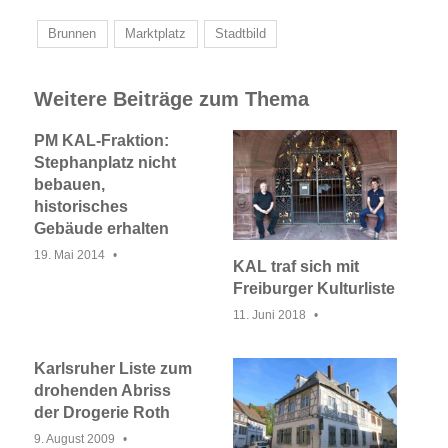
Brunnen
Marktplatz
Stadtbild
Weitere Beiträge zum Thema
PM KAL-Fraktion:
Stephanplatz nicht
bebauen,
historisches
Gebäude erhalten
19. Mai 2014
KAL traf sich mit
Freiburger Kulturliste
11. Juni 2018
Karlsruher Liste zum
drohenden Abriss
der Drogerie Roth
9. August 2009