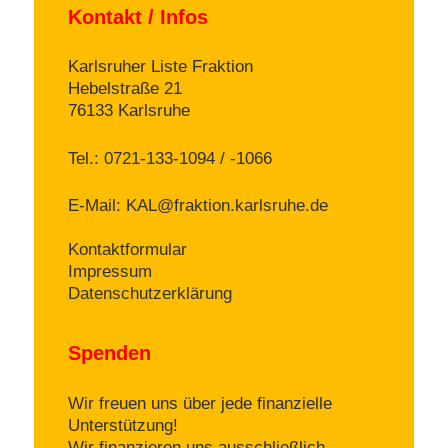
Kontakt / Infos
Karlsruher Liste Fraktion
Hebelstraße 21
76133 Karlsruhe
Tel.: 0721-133-1094 / -1066
E-Mail:
KAL@fraktion.karlsruhe.de
Kontaktformular
Impressum
Datenschutzerklärung
Spenden
Wir freuen uns über jede finanzielle
Unterstützung!
Wir finanzieren uns ausschließlich